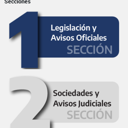
Secciones