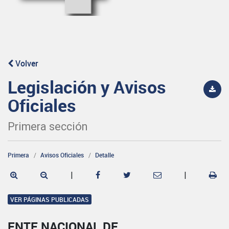
Volver
Legislación y Avisos
Oficiales
Primera sección
Primera
Avisos Oficiales
Detalle
|
|
VER PÁGINAS PUBLICADAS
ENTE NACIONAL DE