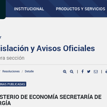
INSTITUCIONAL
PRODUCTOS Y SERVICIOS
r
islación y Avisos Oficiales
ra sección
Resoluciones
Detalle
|
|
GINAS PUBLICADAS
STERIO DE ECONOMÍA SECRETARÍA DE
RGÍA