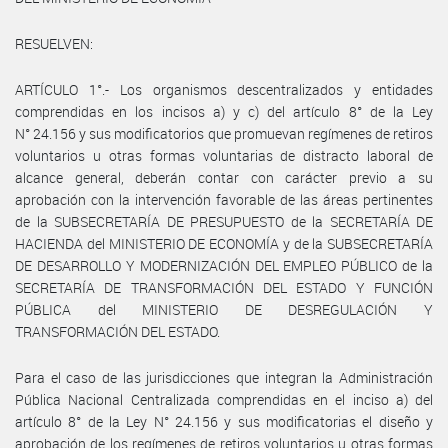
RESUELVEN:
ARTÍCULO 1°.- Los organismos descentralizados y entidades
comprendidas en los incisos a) y c) del artículo 8° de la Ley
N° 24.156 y sus modificatorios que promuevan regímenes de retiros
voluntarios u otras formas voluntarias de distracto laboral de
alcance general, deberán contar con carácter previo a su
aprobación con la intervención favorable de las áreas pertinentes
de la SUBSECRETARÍA DE PRESUPUESTO de la SECRETARÍA DE
HACIENDA del MINISTERIO DE ECONOMÍA y de la SUBSECRETARÍA
DE DESARROLLO Y MODERNIZACIÓN DEL EMPLEO PÚBLICO de la
SECRETARÍA DE TRANSFORMACIÓN DEL ESTADO Y FUNCIÓN
PÚBLICA del MINISTERIO DE DESREGULACIÓN Y
TRANSFORMACIÓN DEL ESTADO.
Para el caso de las jurisdicciones que integran la Administración
Pública Nacional Centralizada comprendidas en el inciso a) del
artículo 8° de la Ley N° 24.156 y sus modificatorias el diseño y
aprobación de los regímenes de retiros voluntarios u otras formas