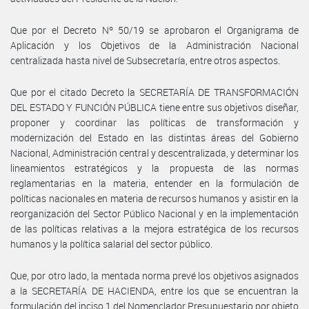
Que por el Decreto Nº 50/19 se aprobaron el Organigrama de
Aplicación y los Objetivos de la Administración Nacional
centralizada hasta nivel de Subsecretaría, entre otros aspectos.
Que por el citado Decreto la SECRETARÍA DE TRANSFORMACIÓN
DEL ESTADO Y FUNCIÓN PÚBLICA tiene entre sus objetivos diseñar,
proponer y coordinar las políticas de transformación y
modernización del Estado en las distintas áreas del Gobierno
Nacional, Administración central y descentralizada, y determinar los
lineamientos estratégicos y la propuesta de las normas
reglamentarias en la materia, entender en la formulación de
políticas nacionales en materia de recursos humanos y asistir en la
reorganización del Sector Público Nacional y en la implementación
de las políticas relativas a la mejora estratégica de los recursos
humanos y la política salarial del sector público.
Que, por otro lado, la mentada norma prevé los objetivos asignados
a la SECRETARÍA DE HACIENDA, entre los que se encuentran la
formulación del inciso 1 del Nomenclador Presupuestario por objeto