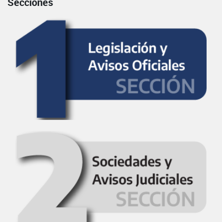
Secciones