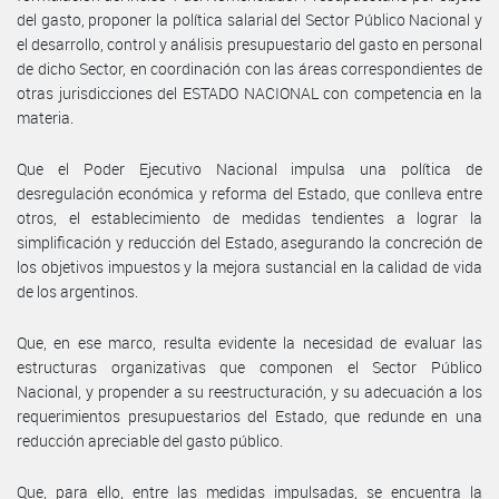
del gasto, proponer la política salarial del Sector Público Nacional y
el desarrollo, control y análisis presupuestario del gasto en personal
de dicho Sector, en coordinación con las áreas correspondientes de
otras jurisdicciones del ESTADO NACIONAL con competencia en la
materia.
Que el Poder Ejecutivo Nacional impulsa una política de
desregulación económica y reforma del Estado, que conlleva entre
otros, el establecimiento de medidas tendientes a lograr la
simplificación y reducción del Estado, asegurando la concreción de
los objetivos impuestos y la mejora sustancial en la calidad de vida
de los argentinos.
Que, en ese marco, resulta evidente la necesidad de evaluar las
estructuras organizativas que componen el Sector Público
Nacional, y propender a su reestructuración, y su adecuación a los
requerimientos presupuestarios del Estado, que redunde en una
reducción apreciable del gasto público.
Que, para ello, entre las medidas impulsadas, se encuentra la