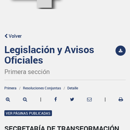
Volver
Legislación y Avisos
Oficiales
Primera sección
Primera
Resoluciones Conjuntas
Detalle
|
|
VER PÁGINAS PUBLICADAS
SECRETARÍA DE TRANSFORMACIÓN