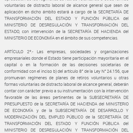
voluntarias de distracto laboral de alcance general que sean de
aplicación en dicho ámbito estará a cargo de la SECRETARÍA DE
TRANSFORMACIÓN DEL ESTADO Y FUNCIÓN PÚBLICA del
MINISTERIO DE DESREGULACIÓN Y TRANSFORMACIÓN DEL
ESTADO, con intervención de la SECRETARÍA DE HACIENDA del
MINISTERIO DE ECONOMÍA en el ámbito de sus competencias.
ARTÍCULO 2º.- Las empresas, sociedades y organizaciones
empresariales donde el Estado tiene participación mayoritaria en el
capital o en la formación de las decisiones societarias de
conformidad con el inciso b) del artículo 8° de la Ley N° 24.156, que
promuevan regímenes de planes de retiros voluntarios u otras
formas voluntarias de distracto laboral de alcance general, deberán
contar con carácter previo a su instrumentación con la intervención
favorable de las áreas pertinentes de la SUBSECRETARÍA DE
PRESUPUESTO de la SECRETARÍA DE HACIENDA del MINISTERIO
DE ECONOMÍA y de la SUBSECRETARÍA DE DESARROLLO Y
MODERNIZACIÓN DEL EMPLEO PÚBLICO de la SECRETARÍA DE
TRANSFORMACIÓN DEL ESTADO Y FUNCIÓN PÚBLICA del
MINISTERIO DE DESREGULACIÓN Y TRANSFORMACIÓN DEL