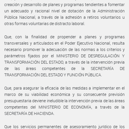
creación y desarrollo de planes y programas tendientes a fomentar
un adecuado y racional nivel de dotación de la Administración
Pública Nacional, a través de la adhesión a retiros voluntarios u
otras formas voluntarias de distracto laboral.
Que, con la finalidad de propender a planes y programas
transversales y articulados en el Poder Ejecutivo Nacional, resulta
necesario promover la adecuación de las normas a los criterios y
parámetros fijados por el MINISTERIO DE DESREGULACIÓN Y
TRANSFORMACIÓN DEL ESTADO, a través de la intervención previa
de las áreas competentes de la SECRETARÍA DE
TRANSFORMACIÓN DEL ESTADO Y FUNCIÓN PÚBLICA.
Que, para asegurar la eficacia de las medidas a implementar en el
marco de su viabilidad económica y su consecuente previsión
presupuestaria deviene ineludible la intervención previa de las áreas
competentes del MINISTERIO DE ECONOMÍA, a través de la
SECRETARÍA DE HACIENDA.
Que los servicios permanentes de asesoramiento jurídico de los