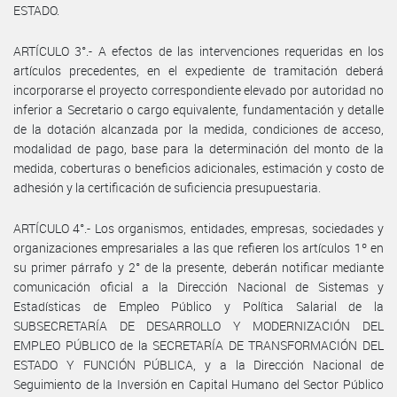
ESTADO.
ARTÍCULO 3°.- A efectos de las intervenciones requeridas en los
artículos precedentes, en el expediente de tramitación deberá
incorporarse el proyecto correspondiente elevado por autoridad no
inferior a Secretario o cargo equivalente, fundamentación y detalle
de la dotación alcanzada por la medida, condiciones de acceso,
modalidad de pago, base para la determinación del monto de la
medida, coberturas o beneficios adicionales, estimación y costo de
adhesión y la certificación de suficiencia presupuestaria.
ARTÍCULO 4°.- Los organismos, entidades, empresas, sociedades y
organizaciones empresariales a las que refieren los artículos 1º en
su primer párrafo y 2° de la presente, deberán notificar mediante
comunicación oficial a la Dirección Nacional de Sistemas y
Estadísticas de Empleo Público y Política Salarial de la
SUBSECRETARÍA DE DESARROLLO Y MODERNIZACIÓN DEL
EMPLEO PÚBLICO de la SECRETARÍA DE TRANSFORMACIÓN DEL
ESTADO Y FUNCIÓN PÚBLICA, y a la Dirección Nacional de
Seguimiento de la Inversión en Capital Humano del Sector Público