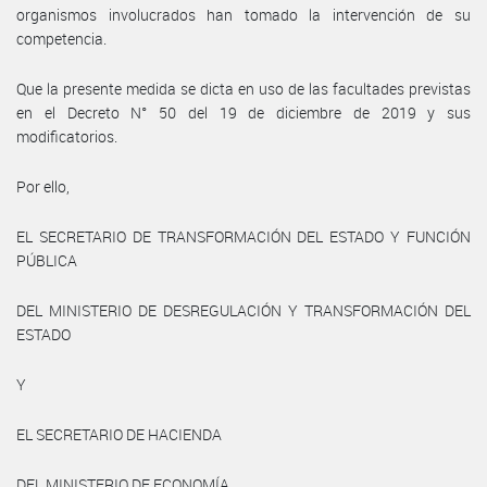
organismos involucrados han tomado la intervención de su
competencia.
Que la presente medida se dicta en uso de las facultades previstas
en el Decreto N° 50 del 19 de diciembre de 2019 y sus
modificatorios.
Por ello,
EL SECRETARIO DE TRANSFORMACIÓN DEL ESTADO Y FUNCIÓN
PÚBLICA
DEL MINISTERIO DE DESREGULACIÓN Y TRANSFORMACIÓN DEL
ESTADO
Y
EL SECRETARIO DE HACIENDA
DEL MINISTERIO DE ECONOMÍA