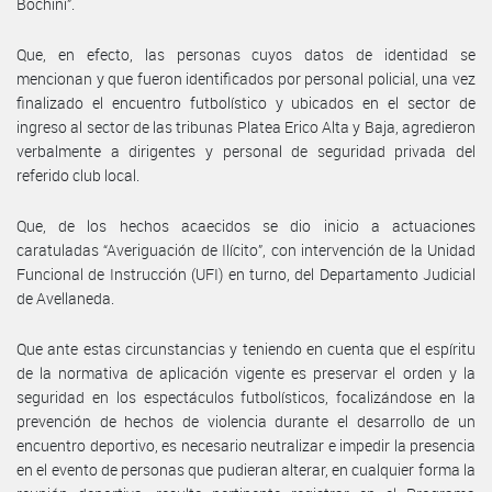
Bochini”.
Que, en efecto, las personas cuyos datos de identidad se
mencionan y que fueron identificados por personal policial, una vez
finalizado el encuentro futbolístico y ubicados en el sector de
ingreso al sector de las tribunas Platea Erico Alta y Baja, agredieron
verbalmente a dirigentes y personal de seguridad privada del
referido club local.
Que, de los hechos acaecidos se dio inicio a actuaciones
caratuladas “Averiguación de Ilícito”, con intervención de la Unidad
Funcional de Instrucción (UFI) en turno, del Departamento Judicial
de Avellaneda.
Que ante estas circunstancias y teniendo en cuenta que el espíritu
de la normativa de aplicación vigente es preservar el orden y la
seguridad en los espectáculos futbolísticos, focalizándose en la
prevención de hechos de violencia durante el desarrollo de un
encuentro deportivo, es necesario neutralizar e impedir la presencia
en el evento de personas que pudieran alterar, en cualquier forma la