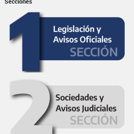
Secciones