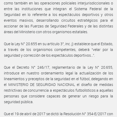
como también en las operaciones policiales interjurisdiccionales o
entre las instituciones que integran el Sistema Federal de la
Seguridad en lo referente a los espectáculos deportivos y otros
eventos masivos, desarrollando circuitos estratégicos para el
accionar de las Fuerzas de Seguridad Federales y de las distintas
áreas del Ministerio con otros organismos estatales.
Que la Ley N° 20.655 en su artículo 3°, inc. j) establece que el Estado,
a través de los organismos competentes, deberá “velar por la
seguridad y corrección de los espectáculos deportivos…”.
Que el Decreto N° 246/17, reglamentario de la Ley N° 20.655,
introduce en nuestro ordenamiento legal la actualización de los
lineamientos y preceptos de la seguridad en el fútbol, delegando en
el MINISTERIO DE SEGURIDAD NACIONAL el diseño de medidas
restrictivas de concurrencia a espectáculos futbolísticos a aquellas
personas que considere capaces de generar un riesgo para la
seguridad pública.
Que el 19 de abril de 2017 se dictó la Resolución N° 354-E/2017 con