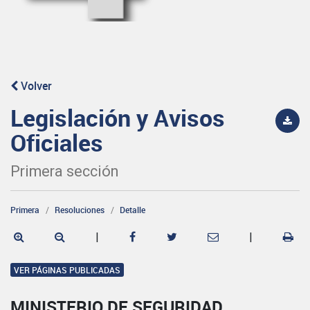
Volver
Legislación y Avisos
Oficiales
Primera sección
Primera
Resoluciones
Detalle
|
|
VER PÁGINAS PUBLICADAS
MINISTERIO DE SEGURIDAD