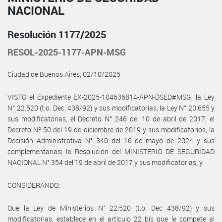
NACIONAL
Resolución 1177/2025
RESOL-2025-1177-APN-MSG
Ciudad de Buenos Aires, 02/10/2025
VISTO el Expediente EX-2025-104636814-APN-DSED#MSG, la Ley
N° 22.520 (t.o. Dec. 438/92) y sus modificatorias, la Ley N° 20.655 y
sus modificatorias, el Decreto N° 246 del 10 de abril de 2017, el
Decreto Nº 50 del 19 de diciembre de 2019 y sus modificatorios, la
Decisión Administrativa N° 340 del 16 de mayo de 2024 y sus
complementarias; la Resolución del MINISTERIO DE SEGURIDAD
NACIONAL N° 354 del 19 de abril de 2017 y sus modificatorias, y
CONSIDERANDO:
Que la Ley de Ministerios N° 22.520 (t.o. Dec 438/92) y sus
modificatorias, establece en el artículo 22 bis que le compete al