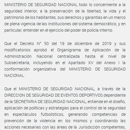
MINISTERIO DE SEGURIDAD NACIONAL todo lo concerniente a la
seguridad interior, a la preservación de la libertad, la vida y el
patrimonio de los habitantes, sus derechos y garantías en un marco
de plena vigencia de las instituciones del sistema democrático, y en
particular, entender en el ejercicio del poder de policía interno.
Que el Decreto N° 50 del 19 de diciembre de 2019 y sus
modificatorios aprobó el Organigrama de Aplicación de la
Administración Nacional centralizada hasta el nivel de
Subsecretaría, incluyendo en el Apartado XV del Anexo I la
conformación organizativa del MINISTERIO DE SEGURIDAD
NACIONAL.
Que el MINISTERIO DE SEGURIDAD NACIONAL, a través de la
DIRECCION DE SEGURIDAD DE EVENTOS DEPORTIVOS dependiente
de la SECRETARIA DE SEGURIDAD NACIONAL, entiende en el diseño,
aplicación de políticas y estrategias para el control de la seguridad
en espectáculos futbolísticos, generando competencias de
prevención de la violencia en los mismos y coordinando las
acciones necesarias con las áreas de la Jurisdicción competentes,