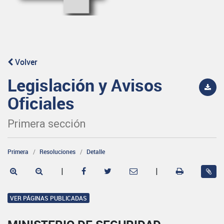
Volver
Legislación y Avisos
Oficiales
Primera sección
Primera
Resoluciones
Detalle
|
|
VER PÁGINAS PUBLICADAS