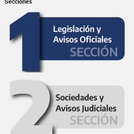
Secciones