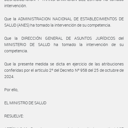
intervención.
Que la ADMINISTRACION NACIONAL DE ESTABLECIMIENTOS DE
SALUD (ANES) ha tomado la intervención de su competencia.
Que la DIRECCIÓN GENERAL DE ASUNTOS JURÍDICOS del
MINISTERIO DE SALUD ha tomado la intervención de su
competencia.
Que la presente medida se dicta en ejercicio de las atribuciones
conferidas por el artículo 2º del Decreto Nº 958 del 25 de octubre de
2024.
Por ello,
EL MINISTRO DE SALUD
RESUELVE: