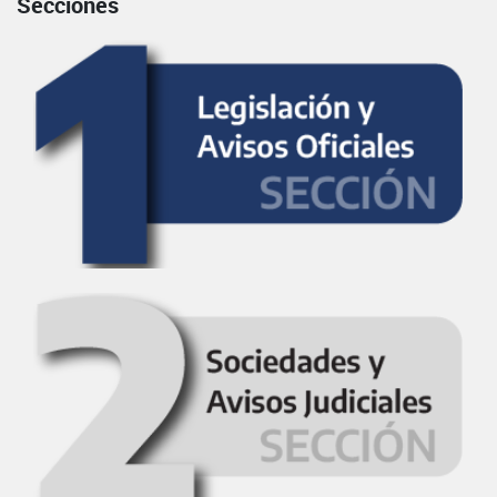
Secciones