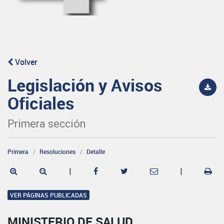
Volver
Legislación y Avisos
Oficiales
Primera sección
Primera
Resoluciones
Detalle
|
|
VER PÁGINAS PUBLICADAS
MINISTERIO DE SALUD