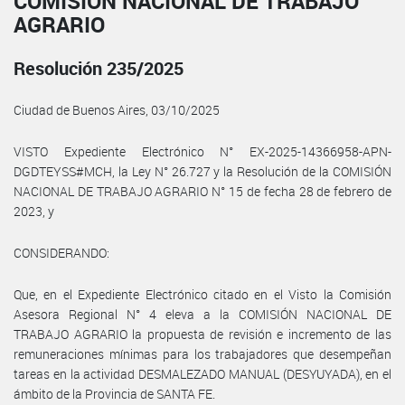
COMISIÓN NACIONAL DE TRABAJO
AGRARIO
Resolución 235/2025
Ciudad de Buenos Aires, 03/10/2025
VISTO Expediente Electrónico N° EX-2025-14366958-APN-
DGDTEYSS#MCH, la Ley N° 26.727 y la Resolución de la COMISIÓN
NACIONAL DE TRABAJO AGRARIO N° 15 de fecha 28 de febrero de
2023, y
CONSIDERANDO:
Que, en el Expediente Electrónico citado en el Visto la Comisión
Asesora Regional N° 4 eleva a la COMISIÓN NACIONAL DE
TRABAJO AGRARIO la propuesta de revisión e incremento de las
remuneraciones mínimas para los trabajadores que desempeñan
tareas en la actividad DESMALEZADO MANUAL (DESYUYADA), en el
ámbito de la Provincia de SANTA FE.