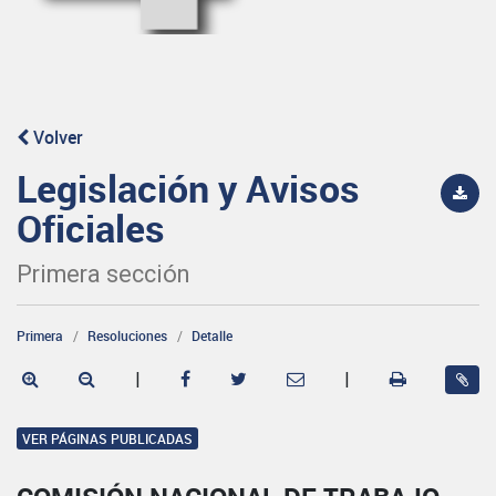
Volver
Legislación y Avisos
Oficiales
Primera sección
Primera
Resoluciones
Detalle
|
|
VER PÁGINAS PUBLICADAS