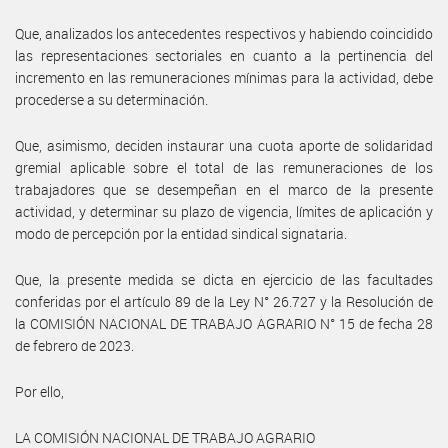
Que, analizados los antecedentes respectivos y habiendo coincidido
las representaciones sectoriales en cuanto a la pertinencia del
incremento en las remuneraciones mínimas para la actividad, debe
procederse a su determinación.
Que, asimismo, deciden instaurar una cuota aporte de solidaridad
gremial aplicable sobre el total de las remuneraciones de los
trabajadores que se desempeñan en el marco de la presente
actividad, y determinar su plazo de vigencia, límites de aplicación y
modo de percepción por la entidad sindical signataria.
Que, la presente medida se dicta en ejercicio de las facultades
conferidas por el artículo 89 de la Ley N° 26.727 y la Resolución de
la COMISIÓN NACIONAL DE TRABAJO AGRARIO N° 15 de fecha 28
de febrero de 2023.
Por ello,
LA COMISIÓN NACIONAL DE TRABAJO AGRARIO