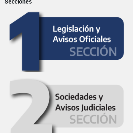
Secciones