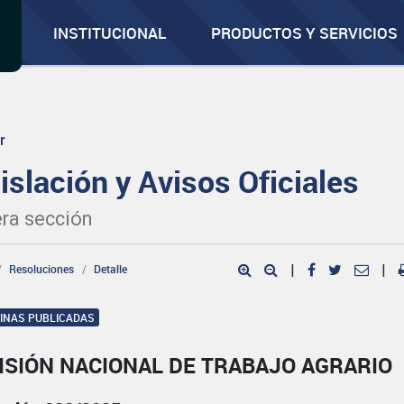
INSTITUCIONAL
PRODUCTOS Y SERVICIOS
r
islación y Avisos Oficiales
ra sección
Resoluciones
Detalle
|
|
GINAS PUBLICADAS
ISIÓN NACIONAL DE TRABAJO AGRARIO