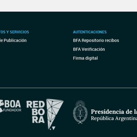
OS Y SERVICIOS
AUTENTICACIONES
de Publicación
BFA Repositorio recibos
BFA Verificación
Firma digital