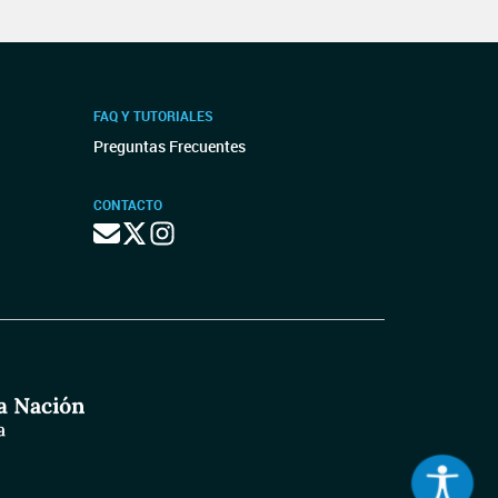
FAQ Y TUTORIALES
Preguntas Frecuentes
CONTACTO