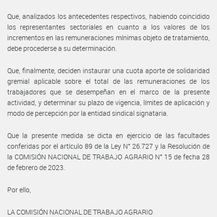
Que, analizados los antecedentes respectivos, habiendo coincidido
los representantes sectoriales en cuanto a los valores de los
incrementos en las remuneraciones mínimas objeto de tratamiento,
debe procederse a su determinación.
Que, finalmente, deciden instaurar una cuota aporte de solidaridad
gremial aplicable sobre el total de las remuneraciones de los
trabajadores que se desempeñan en el marco de la presente
actividad, y determinar su plazo de vigencia, límites de aplicación y
modo de percepción por la entidad sindical signataria.
Que la presente medida se dicta en ejercicio de las facultades
conferidas por el artículo 89 de la Ley N° 26.727 y la Resolución de
la COMISIÓN NACIONAL DE TRABAJO AGRARIO N° 15 de fecha 28
de febrero de 2023.
Por ello,
LA COMISIÓN NACIONAL DE TRABAJO AGRARIO