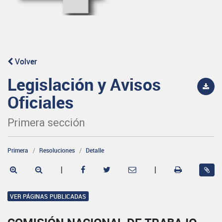
Volver
Legislación y Avisos
Oficiales
Primera sección
Primera
Resoluciones
Detalle
|
|
VER PÁGINAS PUBLICADAS