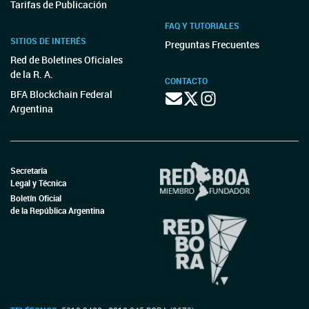
Tarifas de Publicación
FAQ Y TUTORIALES
SITIOS DE INTERÉS
Preguntas Frecuentes
Red de Boletines Oficiales
de la R. A.
CONTACTO
BFA Blockchain Federal
Argentina
Secretaría
Legal y Técnica
Boletín Oficial
de la República Argentina