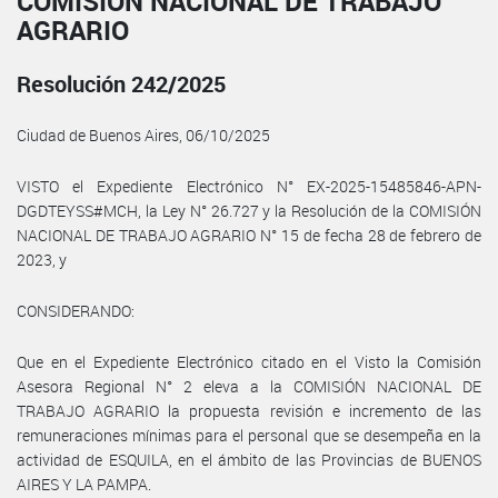
COMISIÓN NACIONAL DE TRABAJO
AGRARIO
Resolución 242/2025
Ciudad de Buenos Aires, 06/10/2025
VISTO el Expediente Electrónico N° EX-2025-15485846-APN-
DGDTEYSS#MCH, la Ley N° 26.727 y la Resolución de la COMISIÓN
NACIONAL DE TRABAJO AGRARIO N° 15 de fecha 28 de febrero de
2023, y
CONSIDERANDO:
Que en el Expediente Electrónico citado en el Visto la Comisión
Asesora Regional N° 2 eleva a la COMISIÓN NACIONAL DE
TRABAJO AGRARIO la propuesta revisión e incremento de las
remuneraciones mínimas para el personal que se desempeña en la
actividad de ESQUILA, en el ámbito de las Provincias de BUENOS
AIRES Y LA PAMPA.