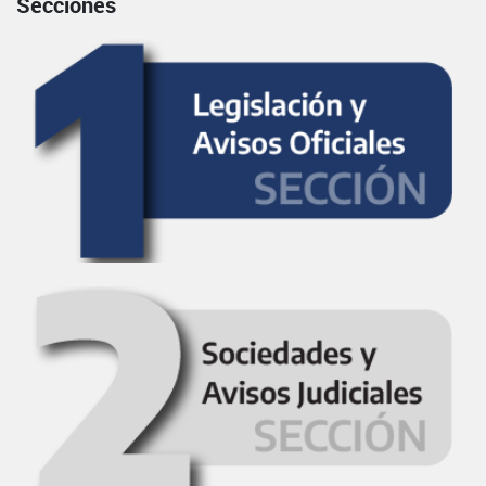
Secciones