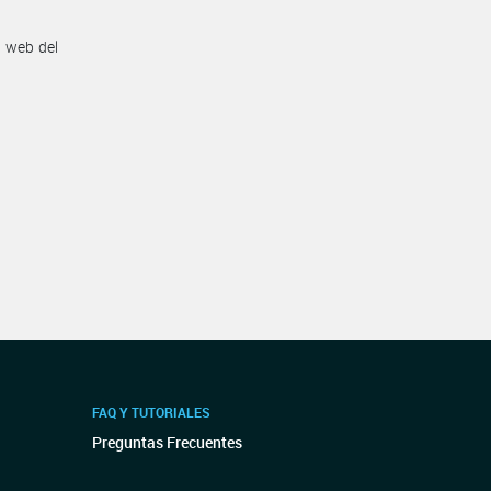
n web del
FAQ Y TUTORIALES
Preguntas Frecuentes