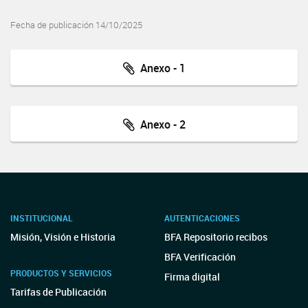
Fecha de publicación 14/10/2025
Anexo - 1
Anexo - 2
INSTITUCIONAL
AUTENTICACIONES
Misión, Visión e Historia
BFA Repositorio recibos
BFA Verificación
PRODUCTOS Y SERVICIOS
Firma digital
Tarifas de Publicación