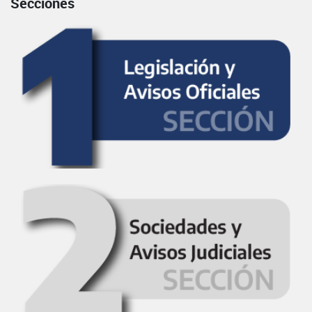
Secciones