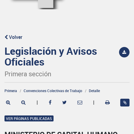
Volver
Legislación y Avisos
Oficiales
Primera sección
Primera
Convenciones Colectivas de Trabajo
Detalle
|
|
VER PÁGINAS PUBLICADAS