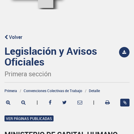
Volver
Legislación y Avisos
Oficiales
Primera sección
Primera
Convenciones Colectivas de Trabajo
Detalle
|
|
VER PÁGINAS PUBLICADAS