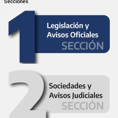
Secciones