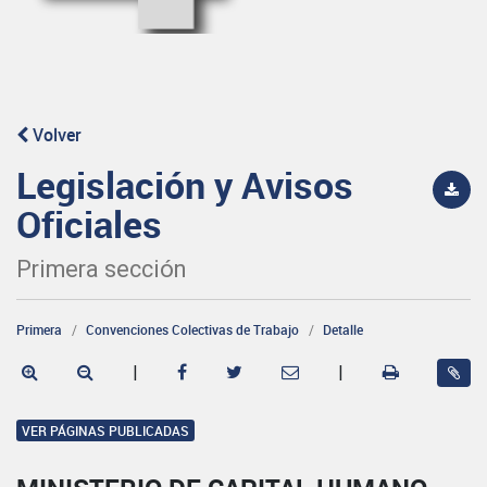
Volver
Legislación y Avisos
Oficiales
Primera sección
Primera
Convenciones Colectivas de Trabajo
Detalle
|
|
VER PÁGINAS PUBLICADAS