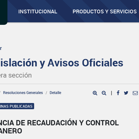
INSTITUCIONAL
PRODUCTOS Y SERVICIOS
r
islación y Avisos Oficiales
ra sección
Resoluciones Generales
Detalle
|
GINAS PUBLICADAS
NCIA DE RECAUDACIÓN Y CONTROL
ANERO