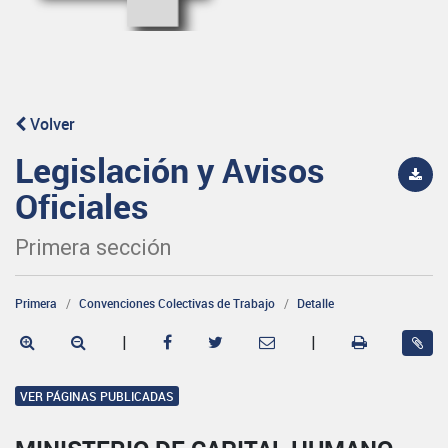
Volver
Legislación y Avisos
Oficiales
Primera sección
Primera
Convenciones Colectivas de Trabajo
Detalle
|
|
VER PÁGINAS PUBLICADAS