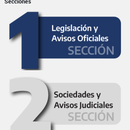
Secciones