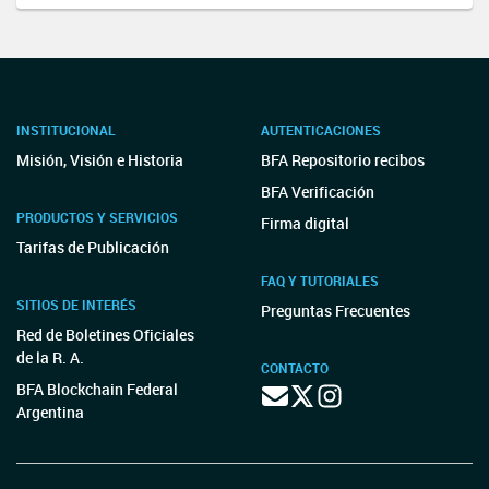
INSTITUCIONAL
AUTENTICACIONES
Misión, Visión e Historia
BFA Repositorio recibos
BFA Verificación
PRODUCTOS Y SERVICIOS
Firma digital
Tarifas de Publicación
FAQ Y TUTORIALES
SITIOS DE INTERÉS
Preguntas Frecuentes
Red de Boletines Oficiales
de la R. A.
CONTACTO
BFA Blockchain Federal
Argentina