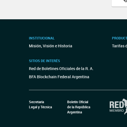
INSTITUCIONAL
PRODUCT
Misión, Visión e Historia
Tarifas 
SITIOS DE INTERÉS
Red de Boletines Oficiales de la R. A.
BFA Blockchain Federal Argentina
Secretaría
Boletín Oficial
Legal y Técnica
de la República
Argentina