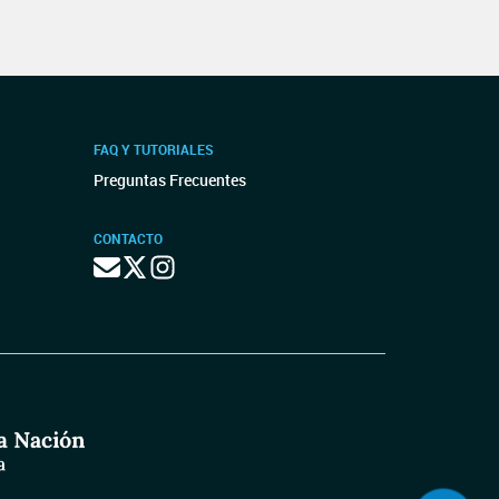
FAQ Y TUTORIALES
Preguntas Frecuentes
CONTACTO