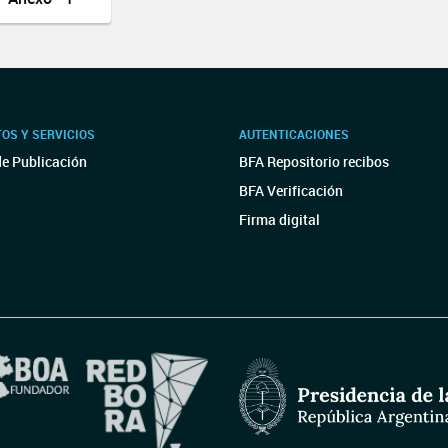
OS Y SERVICIOS
AUTENTICACIONES
de Publicación
BFA Repositorio recibos
BFA Verificación
Firma digital