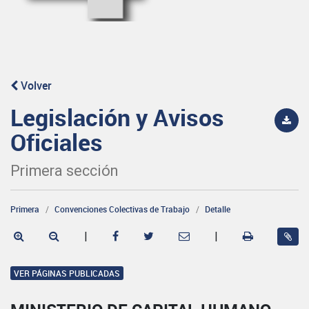
Volver
Legislación y Avisos
Oficiales
Primera sección
Primera
Convenciones Colectivas de Trabajo
Detalle
|
|
VER PÁGINAS PUBLICADAS