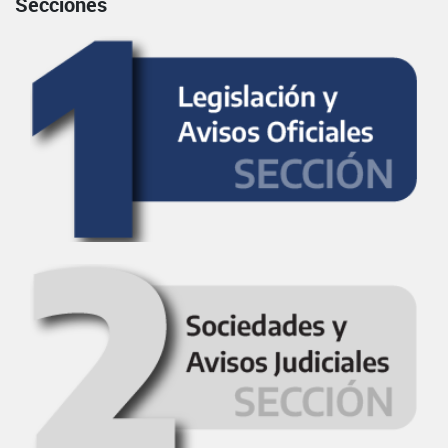
Secciones