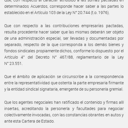
determinados Acuerdos, corresponde hacer saber a las partes lo
establecido en el Artículo 103 de la Ley N° 20.744 (t.o. 1976).
Que con respecto a las contribuciones empresarias pactadas,
resulta procedente hacer saber que las mismas deberán ser objeto
de una administración especial, ser llevadas y documentadas por
separado, respecto de la que corresponda a los demás bienes y
fondos sindicales propiamente dichos, conforme lo dispuesto por el
Artículo 4° del Decreto N° 467/88, reglamentario de la Ley
N° 23.551.
Que el ámbito de aplicación se circunscribe a la correspondencia
entre la representatividad que ostenta la parte empresaria firmante
y la entidad sindical signataria, emergente de su personería gremial.
Que los agentes negociales han ratificado el contenido y firmas allí
insertas, acreditando la personería y facultades para negociar
colectivamente invocadas, con las constancias obrantes en autos y
ante esta Cartera de Estado.