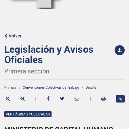
Volver
Legislación y Avisos
Oficiales
Primera sección
Primera
Convenciones Colectivas de Trabajo
Detalle
|
|
VER PÁGINAS PUBLICADAS