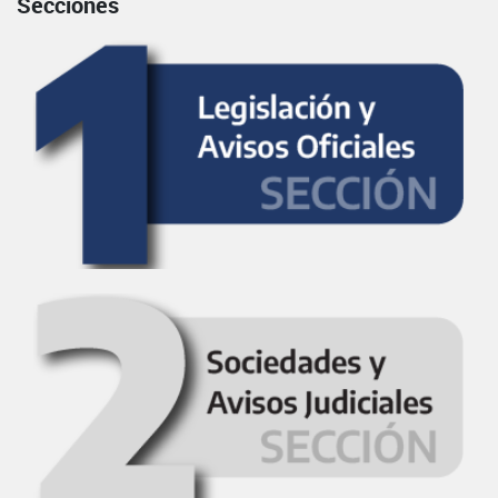
Secciones