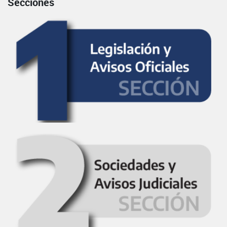
Secciones