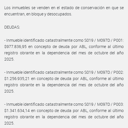
Los inmuebles se venden en el estado de conservación en que se
encuentran, en bloque y desocupados.
DEUDAS:
- Inmueble identificado catastralmente como S019 / M097D / P001:
$977.836,95 en concepto de deuda por ABL, conforme al último
registro obrante en la dependencia del mes de octubre del año
2025.
- Inmueble identificado catastralmente como S019 / M097D / P002:
$1.256.935,21 en concepto de deuda por ABL, conforme al último
registro obrante en la dependencia del mes de octubre del año
2025.
- Inmueble identificado catastralmente como S019 / M097D / P003:
$1.341.634,14 en concepto de deuda por ABL, conforme al último
registro obrante en la dependencia del mes de octubre del año
2025.