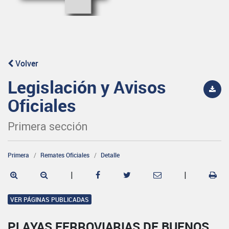
Volver
Legislación y Avisos
Oficiales
Primera sección
Primera
Remates Oficiales
Detalle
|
|
VER PÁGINAS PUBLICADAS
PLAYAS FERROVIARIAS DE BUENOS