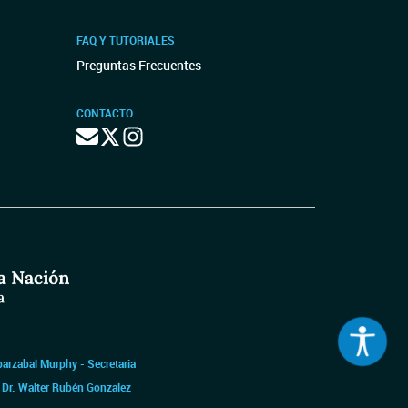
FAQ Y TUTORIALES
Preguntas Frecuentes
CONTACTO
barzabal Murphy - Secretaria
|
Dr. Walter Rubén Gonzalez