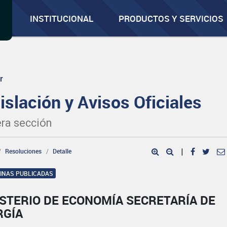
INSTITUCIONAL
PRODUCTOS Y SERVICIOS
r
islación y Avisos Oficiales
ra sección
Resoluciones
Detalle
|
GINAS PUBLICADAS
STERIO DE ECONOMÍA SECRETARÍA DE
RGÍA