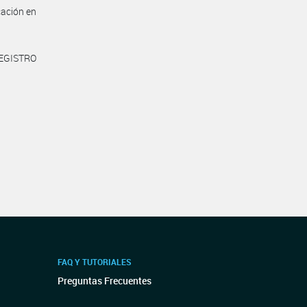
cación en
REGISTRO
FAQ Y TUTORIALES
Preguntas Frecuentes