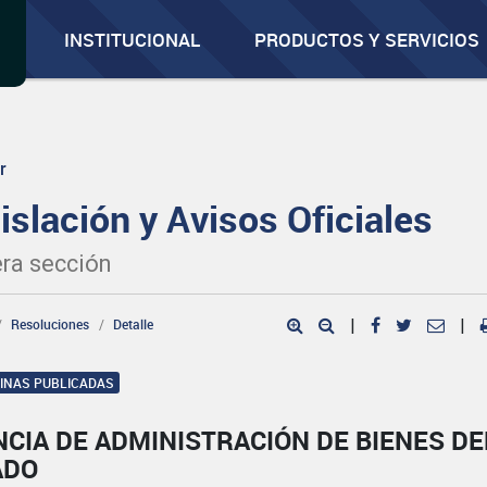
INSTITUCIONAL
PRODUCTOS Y SERVICIOS
r
islación y Avisos Oficiales
ra sección
Resoluciones
Detalle
|
|
GINAS PUBLICADAS
CIA DE ADMINISTRACIÓN DE BIENES DE
ADO