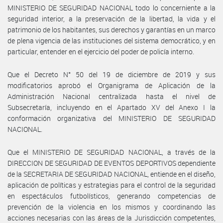
MINISTERIO DE SEGURIDAD NACIONAL todo lo concerniente a la
seguridad interior, a la preservación de la libertad, la vida y el
patrimonio de los habitantes, sus derechos y garantías en un marco
de plena vigencia de las instituciones del sistema democrático, y en
particular, entender en el ejercicio del poder de policía interno.
Que el Decreto N° 50 del 19 de diciembre de 2019 y sus
modificatorios aprobó el Organigrama de Aplicación de la
Administración Nacional centralizada hasta el nivel de
Subsecretaría, incluyendo en el Apartado XV del Anexo I la
conformación organizativa del MINISTERIO DE SEGURIDAD
NACIONAL.
Que el MINISTERIO DE SEGURIDAD NACIONAL, a través de la
DIRECCION DE SEGURIDAD DE EVENTOS DEPORTIVOS dependiente
de la SECRETARIA DE SEGURIDAD NACIONAL, entiende en el diseño,
aplicación de políticas y estrategias para el control de la seguridad
en espectáculos futbolísticos, generando competencias de
prevención de la violencia en los mismos y coordinando las
acciones necesarias con las áreas de la Jurisdicción competentes,