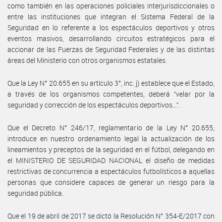
como también en las operaciones policiales interjurisdiccionales o
entre las instituciones que integran el Sistema Federal de la
Seguridad en lo referente a los espectáculos deportivos y otros
eventos masivos, desarrollando circuitos estratégicos para el
accionar de las Fuerzas de Seguridad Federales y de las distintas
áreas del Ministerio con otros organismos estatales.
Que la Ley N° 20.655 en su artículo 3°, inc. j) establece que el Estado,
a través de los organismos competentes, deberá “velar por la
seguridad y corrección de los espectáculos deportivos…”.
Que el Decreto N° 246/17, reglamentario de la Ley N° 20.655,
introduce en nuestro ordenamiento legal la actualización de los
lineamientos y preceptos de la seguridad en el fútbol, delegando en
el MINISTERIO DE SEGURIDAD NACIONAL el diseño de medidas
restrictivas de concurrencia a espectáculos futbolísticos a aquellas
personas que considere capaces de generar un riesgo para la
seguridad pública.
Que el 19 de abril de 2017 se dictó la Resolución N° 354-E/2017 con