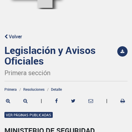
Volver
Legislación y Avisos
Oficiales
Primera sección
Primera
Resoluciones
Detalle
|
|
VER PÁGINAS PUBLICADAS
MINISTERIO DE SEGURIDAD