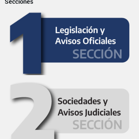
Secciones