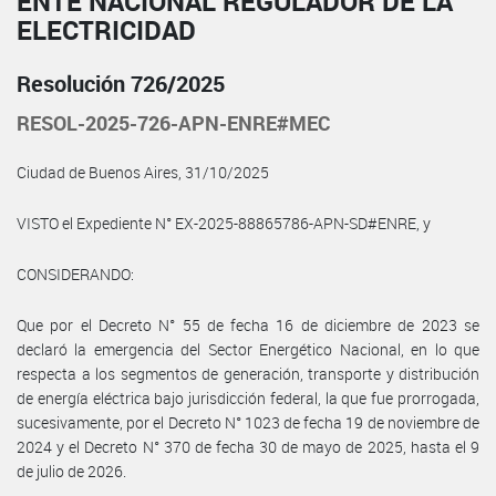
ENTE NACIONAL REGULADOR DE LA
ELECTRICIDAD
Resolución 726/2025
RESOL-2025-726-APN-ENRE#MEC
Ciudad de Buenos Aires, 31/10/2025
VISTO el Expediente N° EX-2025-88865786-APN-SD#ENRE, y
CONSIDERANDO:
Que por el Decreto N° 55 de fecha 16 de diciembre de 2023 se
declaró la emergencia del Sector Energético Nacional, en lo que
respecta a los segmentos de generación, transporte y distribución
de energía eléctrica bajo jurisdicción federal, la que fue prorrogada,
sucesivamente, por el Decreto N° 1023 de fecha 19 de noviembre de
2024 y el Decreto N° 370 de fecha 30 de mayo de 2025, hasta el 9
de julio de 2026.