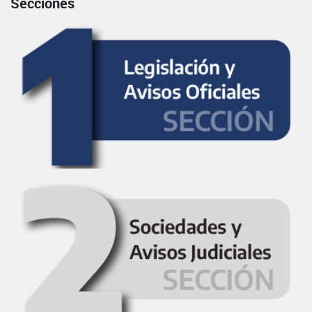
Secciones