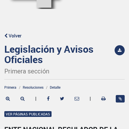
Volver
Legislación y Avisos
Oficiales
Primera sección
Primera
Resoluciones
Detalle
|
|
VER PÁGINAS PUBLICADAS