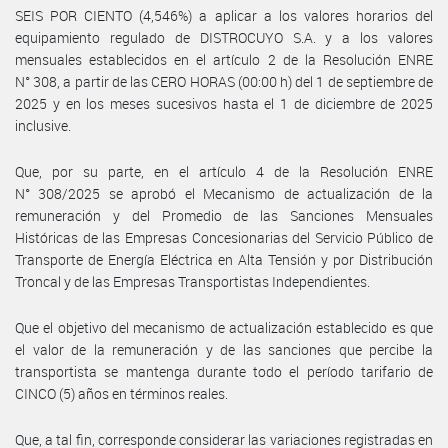
SEIS POR CIENTO (4,546%) a aplicar a los valores horarios del
equipamiento regulado de DISTROCUYO S.A. y a los valores
mensuales establecidos en el artículo 2 de la Resolución ENRE
N° 308, a partir de las CERO HORAS (00:00 h) del 1 de septiembre de
2025 y en los meses sucesivos hasta el 1 de diciembre de 2025
inclusive.
Que, por su parte, en el artículo 4 de la Resolución ENRE
N° 308/2025 se aprobó el Mecanismo de actualización de la
remuneración y del Promedio de las Sanciones Mensuales
Históricas de las Empresas Concesionarias del Servicio Público de
Transporte de Energía Eléctrica en Alta Tensión y por Distribución
Troncal y de las Empresas Transportistas Independientes.
Que el objetivo del mecanismo de actualización establecido es que
el valor de la remuneración y de las sanciones que percibe la
transportista se mantenga durante todo el período tarifario de
CINCO (5) años en términos reales.
Que, a tal fin, corresponde considerar las variaciones registradas en