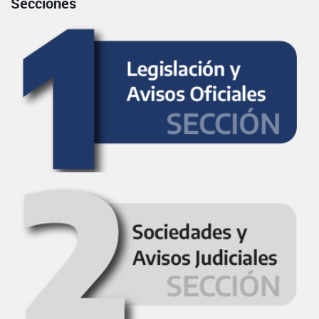
Secciones