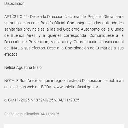
Disposición.
ARTÍCULO 2°.- Dese a la Dirección Nacional del Registro Oficial para
su publicación en el Boletín Oficial. Comuníquese a las autoridades
sanitarias provinciales, a las del Gobierno Autónomo de la Ciudad
de Buenos Aires, y a quienes corresponda. Comuníquese a la
Dirección de Prevención, Vigilancia y Coordinación Jurisdiccional
del INAL a sus efectos. Dese a la Coordinación de Sumarios a sus
efectos.
Nelida Agustina Bisio
NOTA: El/los Anexo/s que integra/n este(a) Disposición se publican
en la edición web del BORA -www.boletinoficial.gob.ar-
e. 04/11/2025 N° 83240/25 v. 04/11/2025
Fecha de publicación 04/11/2025