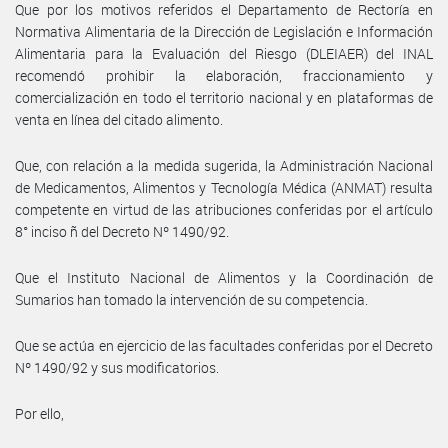
Que por los motivos referidos el Departamento de Rectoría en
Normativa Alimentaria de la Dirección de Legislación e Información
Alimentaria para la Evaluación del Riesgo (DLEIAER) del INAL
recomendó prohibir la elaboración, fraccionamiento y
comercialización en todo el territorio nacional y en plataformas de
venta en línea del citado alimento.
Que, con relación a la medida sugerida, la Administración Nacional
de Medicamentos, Alimentos y Tecnología Médica (ANMAT) resulta
competente en virtud de las atribuciones conferidas por el artículo
8° inciso ñ del Decreto Nº 1490/92.
Que el Instituto Nacional de Alimentos y la Coordinación de
Sumarios han tomado la intervención de su competencia.
Que se actúa en ejercicio de las facultades conferidas por el Decreto
Nº 1490/92 y sus modificatorios.
Por ello,