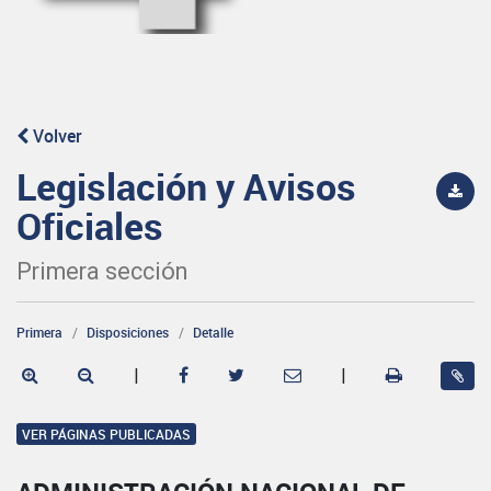
Volver
Legislación y Avisos
Oficiales
Primera sección
Primera
Disposiciones
Detalle
|
|
VER PÁGINAS PUBLICADAS