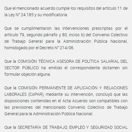
Que el mencionado acuerdo cumple los requisitos del artículo 11 de
la Ley N° 24.185 y su modificatoria.
Que se cumplimentaron las intervenciones prescriptas por el
artículo 79, segundo párrafo y 80, inciso b) del Convenio Colectivo
de Trabajo General para la Administración Pública Nacional,
homologado por el Decreto N° 214/06.
Que la COMISIÓN TÉCNICA ASESORA DE POLÍTICA SALARIAL DEL
SECTOR PÚBLICO ha emitido el correspondiente dictamen sin
formular objeción alguna.
Que la COMISIÓN PERMANENTE DE APLICACIÓN Y RELACIONES
LABORALES (CoPAR), mediante su intervención, concluyó que las
disposiciones contenidas en el Acta Acuerdo son compatibles con
las previsiones del mencionado Convenio Colectivo de Trabajo
General para la Administración Pública Nacional.
Que la SECRETARÍA DE TRABAJO, EMPLEO Y SEGURIDAD SOCIAL