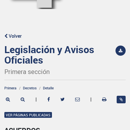
Volver
Legislación y Avisos
Oficiales
Primera sección
Primera
Decretos
Detalle
|
|
VER PÁGINAS PUBLICADAS