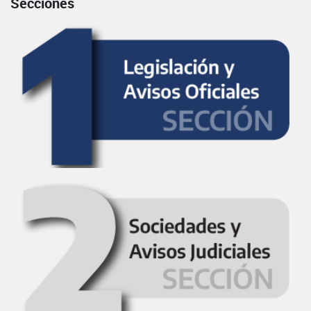
Secciones