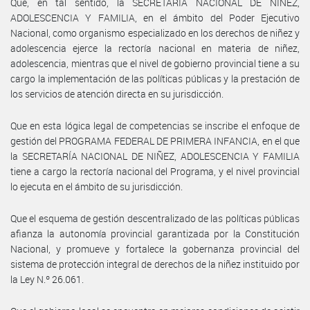
Que, en tal sentido, la SECRETARÍA NACIONAL DE NIÑEZ,
ADOLESCENCIA Y FAMILIA, en el ámbito del Poder Ejecutivo
Nacional, como organismo especializado en los derechos de niñez y
adolescencia ejerce la rectoría nacional en materia de niñez,
adolescencia, mientras que el nivel de gobierno provincial tiene a su
cargo la implementación de las políticas públicas y la prestación de
los servicios de atención directa en su jurisdicción.
Que en esta lógica legal de competencias se inscribe el enfoque de
gestión del PROGRAMA FEDERAL DE PRIMERA INFANCIA, en el que
la SECRETARÍA NACIONAL DE NIÑEZ, ADOLESCENCIA Y FAMILIA
tiene a cargo la rectoría nacional del Programa, y el nivel provincial
lo ejecuta en el ámbito de su jurisdicción.
Que el esquema de gestión descentralizado de las políticas públicas
afianza la autonomía provincial garantizada por la Constitución
Nacional, y promueve y fortalece la gobernanza provincial del
sistema de protección integral de derechos de la niñez instituido por
la Ley N.º 26.061.