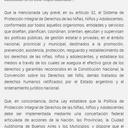
Que la mencionada Ley prevé, en su artículo 32, el Sistema de
Protección Integral de Derechos de las Niñas, Niños y Adolescentes,
conformado por todos aquellos organismos, entidades y servicios
que diseñan, planifican, coordinan, orientan, ejecutan y supervisan
las políticas públicas, de gestión estatal o privadas, en el ámbito
nacional, provincial y municipal, destinados a la promoción,
prevención, asistencia, protección, resguardo y restablecimiento de
los derechos de las niñas, niños y adolescentes, y establece los
medios a través de los cuales se asegura el efectivo goce de los
derechos y garantías reconocidos en la Constitución Nacional, la
Convención sobre los Derechos del Niño, demás tratados de
derechos humanos ratificados por el Estado argentino y el
ordenamiento jurídico nacional.
Que, en concordancia, dicha Ley establece que la Política de
Protección Integral de Derechos de las Niñas, Niños y Adolescentes
debe ser implementada mediante una concertación federal
articulada de acciones de la Nación, las Provincias, la Ciudad
Autónoma de Buenos Aires y los Municipios; y dispone que el