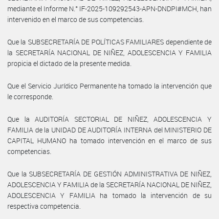
mediante el Informe N.° IF-2025-109292543-APN-DNDPI#MCH, han
intervenido en el marco de sus competencias.
Que la SUBSECRETARÍA DE POLÍTICAS FAMILIARES dependiente de
la SECRETARÍA NACIONAL DE NIÑEZ, ADOLESCENCIA Y FAMILIA
propicia el dictado de la presente medida.
Que el Servicio Jurídico Permanente ha tomado la intervención que
le corresponde.
Que la AUDITORÍA SECTORIAL DE NIÑEZ, ADOLESCENCIA Y
FAMILIA de la UNIDAD DE AUDITORÍA INTERNA del MINISTERIO DE
CAPITAL HUMANO ha tomado intervención en el marco de sus
competencias.
Que la SUBSECRETARÍA DE GESTIÓN ADMINISTRATIVA DE NIÑEZ,
ADOLESCENCIA Y FAMILIA de la SECRETARÍA NACIONAL DE NIÑEZ,
ADOLESCENCIA Y FAMILIA ha tomado la intervención de su
respectiva competencia.