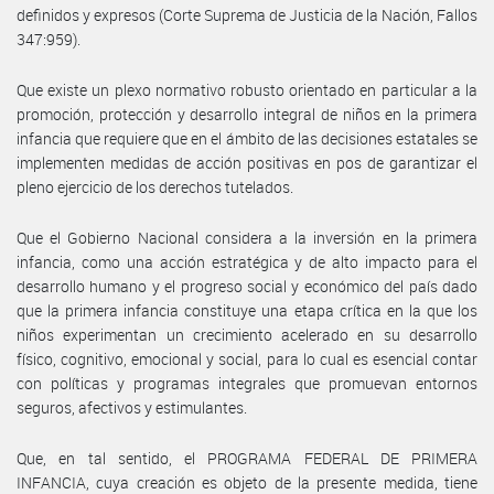
definidos y expresos (Corte Suprema de Justicia de la Nación, Fallos
347:959).
Que existe un plexo normativo robusto orientado en particular a la
promoción, protección y desarrollo integral de niños en la primera
infancia que requiere que en el ámbito de las decisiones estatales se
implementen medidas de acción positivas en pos de garantizar el
pleno ejercicio de los derechos tutelados.
Que el Gobierno Nacional considera a la inversión en la primera
infancia, como una acción estratégica y de alto impacto para el
desarrollo humano y el progreso social y económico del país dado
que la primera infancia constituye una etapa crítica en la que los
niños experimentan un crecimiento acelerado en su desarrollo
físico, cognitivo, emocional y social, para lo cual es esencial contar
con políticas y programas integrales que promuevan entornos
seguros, afectivos y estimulantes.
Que, en tal sentido, el PROGRAMA FEDERAL DE PRIMERA
INFANCIA, cuya creación es objeto de la presente medida, tiene