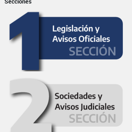
Secciones