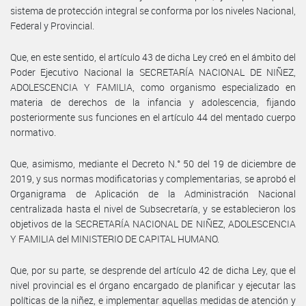
sistema de protección integral se conforma por los niveles Nacional,
Federal y Provincial.
Que, en este sentido, el artículo 43 de dicha Ley creó en el ámbito del
Poder Ejecutivo Nacional la SECRETARÍA NACIONAL DE NIÑEZ,
ADOLESCENCIA Y FAMILIA, como organismo especializado en
materia de derechos de la infancia y adolescencia, fijando
posteriormente sus funciones en el artículo 44 del mentado cuerpo
normativo.
Que, asimismo, mediante el Decreto N.° 50 del 19 de diciembre de
2019, y sus normas modificatorias y complementarias, se aprobó el
Organigrama de Aplicación de la Administración Nacional
centralizada hasta el nivel de Subsecretaría, y se establecieron los
objetivos de la SECRETARÍA NACIONAL DE NIÑEZ, ADOLESCENCIA
Y FAMILIA del MINISTERIO DE CAPITAL HUMANO.
Que, por su parte, se desprende del artículo 42 de dicha Ley, que el
nivel provincial es el órgano encargado de planificar y ejecutar las
políticas de la niñez, e implementar aquellas medidas de atención y