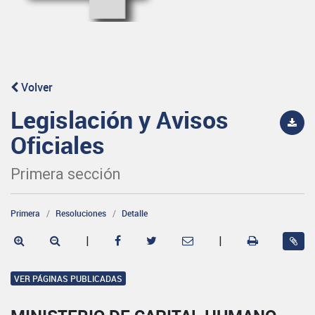
Volver
Legislación y Avisos
Oficiales
Primera sección
Primera
Resoluciones
Detalle
|
|
VER PÁGINAS PUBLICADAS