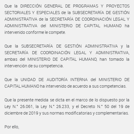
Que la DIRECCIÓN GENERAL DE PROGRAMAS Y PROYECTOS
SECTORIALES Y ESPECIALES de la SUBSECRETARÍA DE GESTIÓN
ADMINISTRATIVA de la SECRETARÍA DE COORDINACIÓN LEGAL Y
ADMINISTRATIVA del MINISTERIO DE CAPITAL HUMANO ha
intervenido conforme le compete.
Que la SUBSECRETARÍA DE GESTIÓN ADMINISTRATIVA y la
SECRETARÍA DE COORDINACIÓN LEGAL Y ADMINISTRATIVA,
ambas del MINISTERIO DE CAPITAL HUMANO, han tomado la
intervención de su competencia.
Que la UNIDAD DE AUDITORÍA INTERNA del MINISTERIO DE
CAPITAL HUMANO ha intervenido de acuerdo a sus competencias.
Que la presente medida se dicta en el marco de lo dispuesto por la
Ley N.° 26.061, la Ley N.° 26.233, y el Decreto N.° 50 del 19 de
diciembre de 2019 y sus normas modificatorias y complementarias.
Por ello,