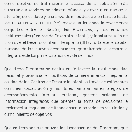
como objetivo central mejorar el acceso de la población más
vulnerable a servicios de primera infancia, y elevar la calidad de la
atención, del cuidado y la crianza de niños desde el embarazo hasta
los CUARENTA Y OCHO (48) meses, articulando intervenciones
conjuntas entre la Nación, las Provincias, y los entornos
institucionales (Centros de Desarrollo Infantil), y familiares, a fin de
promover el Desarrollo Infantil Temprano (DIT) y fortalecer el capital
humano de las nuevas generaciones, garantizando el desarrollo
integral desde los primeros años de vida de niños.
Que dicho Programa se centra en fortalecer la institucionalidad
nacional y provincial en políticas de primera infancia; mejorar la
calidad de los Centros de Desarrollo Infantil a través de estándares
comunes, capacitación y monitoreo; ampliar las estrategias de
acompañamiento familiar territorial; generar sistemas de
información integrados que orienten la toma de decisiones; e
implementar esquemas de financiamiento basados en resultados y
cumplimiento de objetivos.
Que en términos sustantivos los Lineamientos del Programa, que