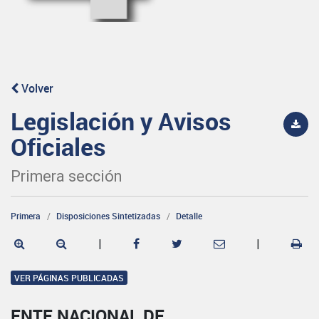
Volver
Legislación y Avisos
Oficiales
Primera sección
Primera
Disposiciones Sintetizadas
Detalle
|
|
VER PÁGINAS PUBLICADAS
ENTE NACIONAL DE