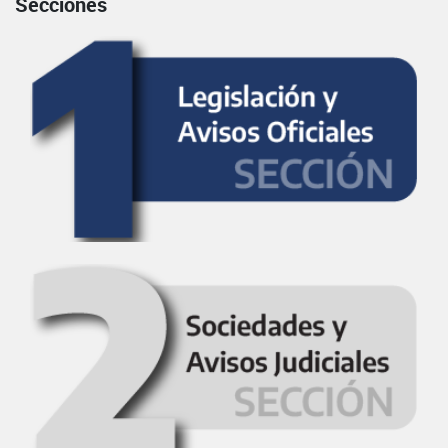
Secciones