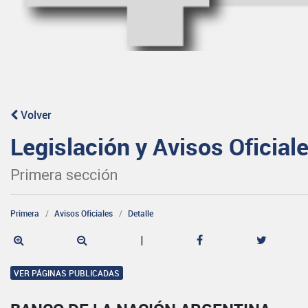
Volver
Legislación y Avisos Oficial
Primera sección
Primera
Avisos Oficiales
Detalle
|
VER PÁGINAS PUBLICADAS