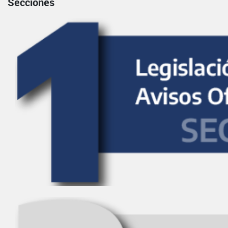
Secciones