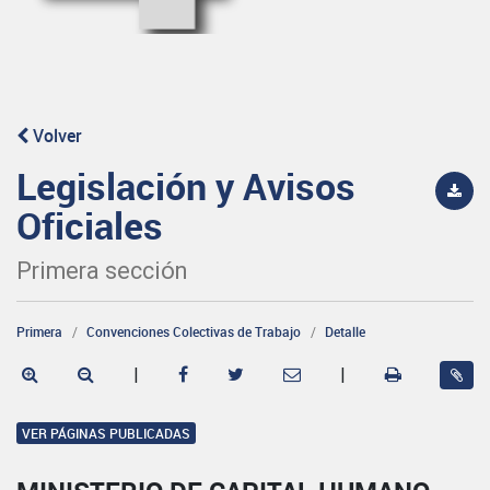
Volver
Legislación y Avisos
Oficiales
Primera sección
Primera
Convenciones Colectivas de Trabajo
Detalle
|
|
VER PÁGINAS PUBLICADAS