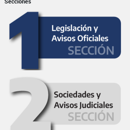
Secciones