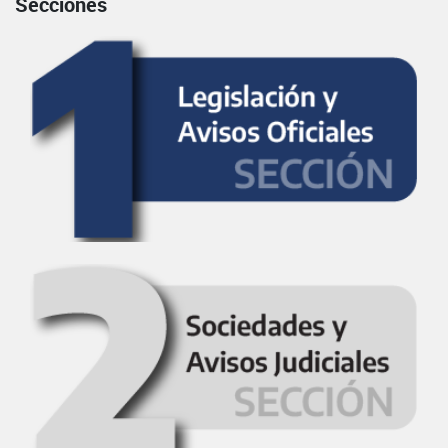
Secciones