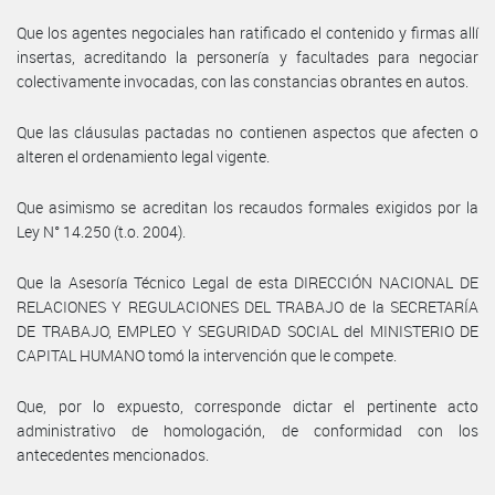
Que los agentes negociales han ratificado el contenido y firmas allí
insertas, acreditando la personería y facultades para negociar
colectivamente invocadas, con las constancias obrantes en autos.
Que las cláusulas pactadas no contienen aspectos que afecten o
alteren el ordenamiento legal vigente.
Que asimismo se acreditan los recaudos formales exigidos por la
Ley N° 14.250 (t.o. 2004).
Que la Asesoría Técnico Legal de esta DIRECCIÓN NACIONAL DE
RELACIONES Y REGULACIONES DEL TRABAJO de la SECRETARÍA
DE TRABAJO, EMPLEO Y SEGURIDAD SOCIAL del MINISTERIO DE
CAPITAL HUMANO tomó la intervención que le compete.
Que, por lo expuesto, corresponde dictar el pertinente acto
administrativo de homologación, de conformidad con los
antecedentes mencionados.