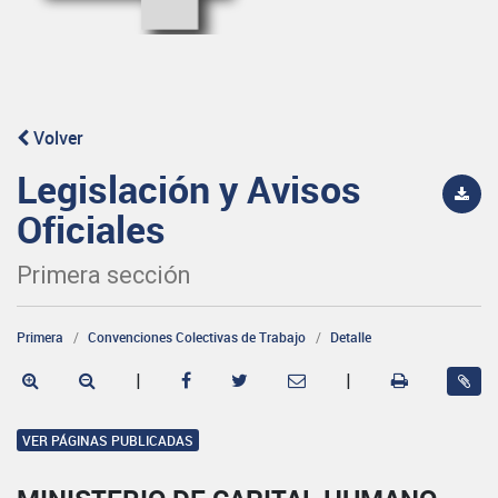
Volver
Legislación y Avisos
Oficiales
Primera sección
Primera
Convenciones Colectivas de Trabajo
Detalle
|
|
VER PÁGINAS PUBLICADAS