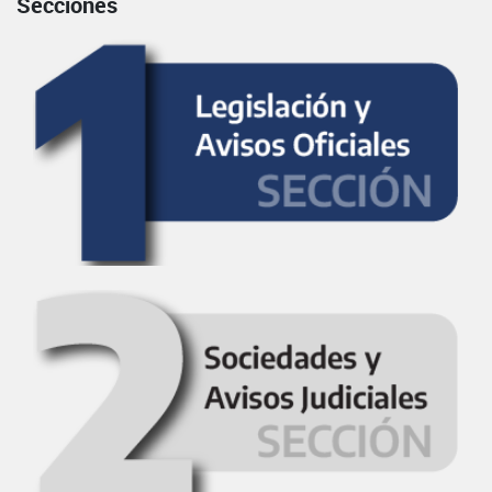
Secciones