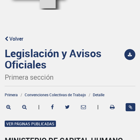
Volver
Legislación y Avisos
Oficiales
Primera sección
Primera
Convenciones Colectivas de Trabajo
Detalle
|
|
VER PÁGINAS PUBLICADAS