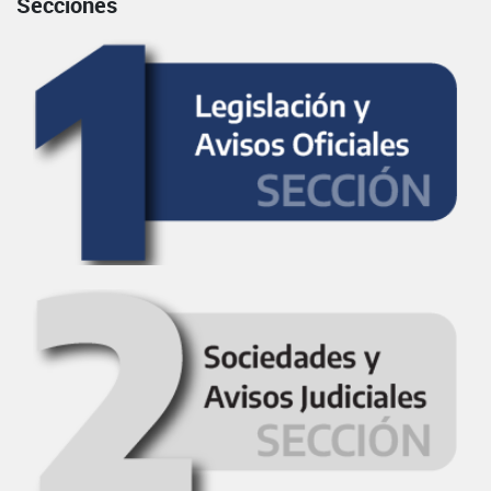
Secciones