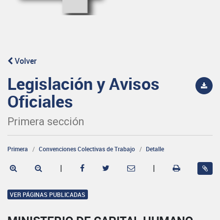
Volver
Legislación y Avisos
Oficiales
Primera sección
Primera
Convenciones Colectivas de Trabajo
Detalle
|
|
VER PÁGINAS PUBLICADAS