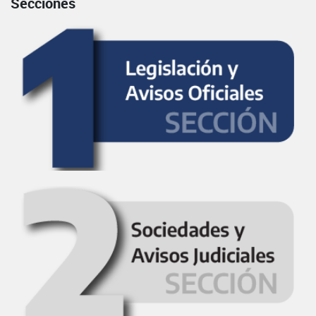
Secciones