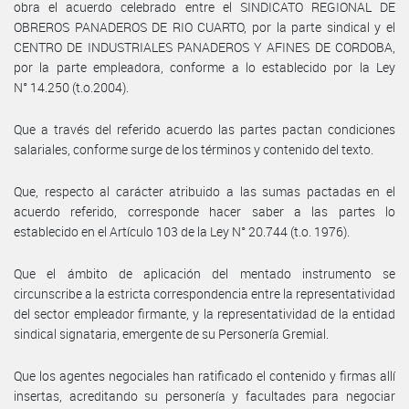
obra el acuerdo celebrado entre el SINDICATO REGIONAL DE
OBREROS PANADEROS DE RIO CUARTO, por la parte sindical y el
CENTRO DE INDUSTRIALES PANADEROS Y AFINES DE CORDOBA,
por la parte empleadora, conforme a lo establecido por la Ley
N° 14.250 (t.o.2004).
Que a través del referido acuerdo las partes pactan condiciones
salariales, conforme surge de los términos y contenido del texto.
Que, respecto al carácter atribuido a las sumas pactadas en el
acuerdo referido, corresponde hacer saber a las partes lo
establecido en el Artículo 103 de la Ley N° 20.744 (t.o. 1976).
Que el ámbito de aplicación del mentado instrumento se
circunscribe a la estricta correspondencia entre la representatividad
del sector empleador firmante, y la representatividad de la entidad
sindical signataria, emergente de su Personería Gremial.
Que los agentes negociales han ratificado el contenido y firmas allí
insertas, acreditando su personería y facultades para negociar