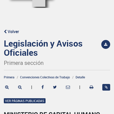
Volver
Legislación y Avisos
Oficiales
Primera sección
Primera
Convenciones Colectivas de Trabajo
Detalle
|
|
VER PÁGINAS PUBLICADAS