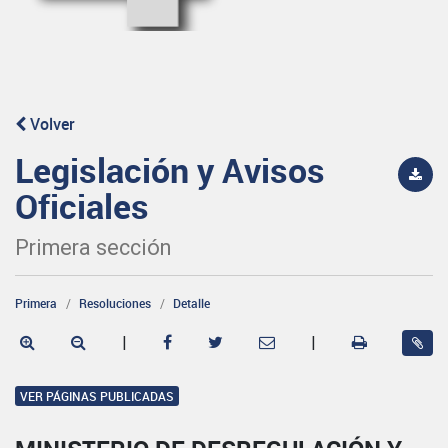
Volver
Legislación y Avisos
Oficiales
Primera sección
Primera
Resoluciones
Detalle
|
|
VER PÁGINAS PUBLICADAS