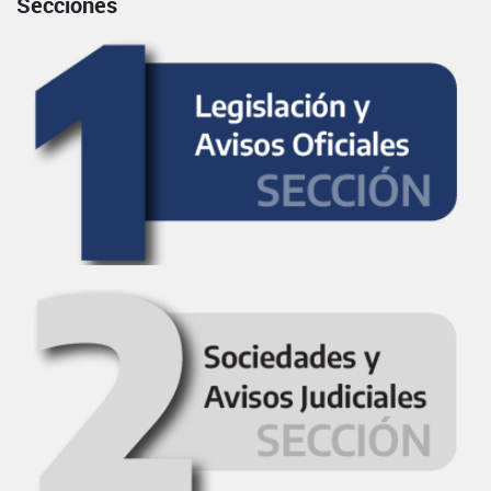
Secciones