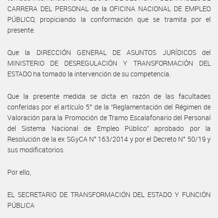
CARRERA DEL PERSONAL de la OFICINA NACIONAL DE EMPLEO
PÚBLICO, propiciando la conformación que se tramita por el
presente.
Que la DIRECCIÓN GENERAL DE ASUNTOS JURÍDICOS del
MINISTERIO DE DESREGULACIÓN Y TRANSFORMACIÓN DEL
ESTADO ha tomado la intervención de su competencia.
Que la presente medida se dicta en razón de las facultades
conferidas por el artículo 5° de la “Reglamentación del Régimen de
Valoración para la Promoción de Tramo Escalafonario del Personal
del Sistema Nacional de Empleo Público” aprobado por la
Resolución de la ex SGyCA N° 163/2014 y por el Decreto N° 50/19 y
sus modificatorios.
Por ello,
EL SECRETARIO DE TRANSFORMACIÓN DEL ESTADO Y FUNCIÓN
PÚBLICA