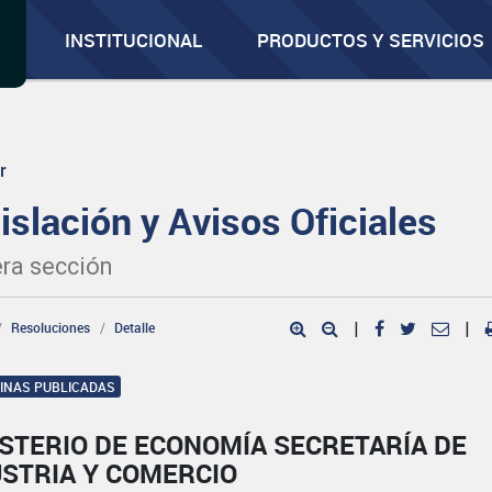
INSTITUCIONAL
PRODUCTOS Y SERVICIOS
r
islación y Avisos Oficiales
ra sección
Resoluciones
Detalle
|
|
GINAS PUBLICADAS
STERIO DE ECONOMÍA SECRETARÍA DE
USTRIA Y COMERCIO