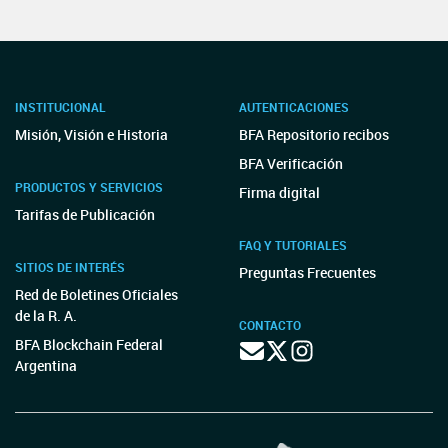
INSTITUCIONAL
AUTENTICACIONES
Misión, Visión e Historia
BFA Repositorio recibos
BFA Verificación
PRODUCTOS Y SERVICIOS
Firma digital
Tarifas de Publicación
FAQ Y TUTORIALES
SITIOS DE INTERÉS
Preguntas Frecuentes
Red de Boletines Oficiales
de la R. A.
CONTACTO
BFA Blockchain Federal
Argentina