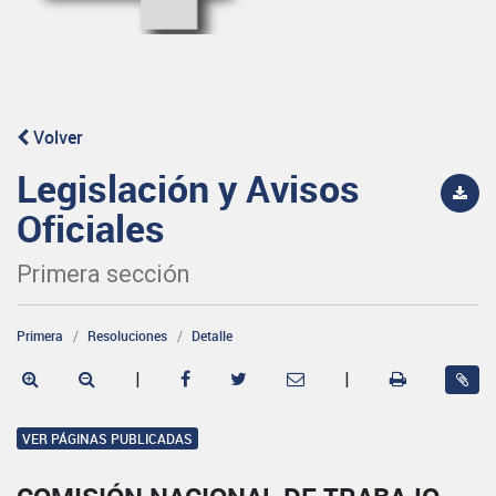
Volver
Legislación y Avisos
Oficiales
Primera sección
Primera
Resoluciones
Detalle
|
|
VER PÁGINAS PUBLICADAS