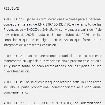
RESUELVE:
ARTÍCULO 1°.- Fíjanse las remuneraciones mínimas para el personal
ocupado en tareas de ENRISTRADO DE AJO, en el ámbito de las
Provincias de MENDOZA y SAN JUAN, con vigencia a partir del 1° de
noviembre de 2025, hasta el 31 de octubre de 2026, en las
condiciones que se consignan en el Anexo que forma parte
integrante de la presente Resolución.
ARTÍCULO 2°.- Las remuneraciones establecidas en la presente
mantendrán su vigencia aún vencido el plazo previsto en el artículo
1º, y hasta tanto no sean reemplazadas por las fijadas en una
nueva Resolución.
ARTÍCULO 3°.- Los salarios a los que se refiere el artículo 1º no llevan
incluido la parte proporcional correspondiente al sueldo anual
complementario.
ARTÍCULO 4°.- El DIEZ POR CIENTO (10%) de indemnización