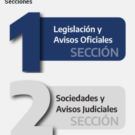
Secciones