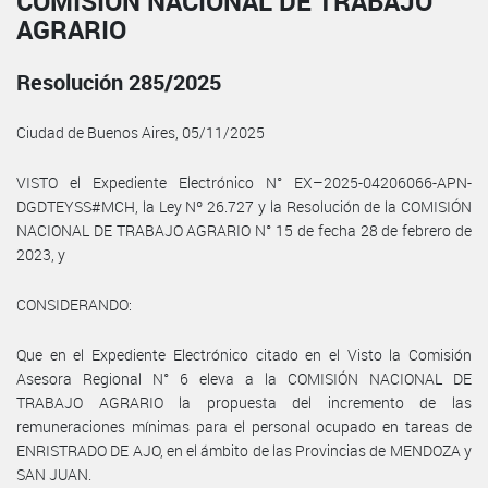
COMISIÓN NACIONAL DE TRABAJO
AGRARIO
Resolución 285/2025
Ciudad de Buenos Aires, 05/11/2025
VISTO el Expediente Electrónico N° EX–2025-04206066-APN-
DGDTEYSS#MCH, la Ley Nº 26.727 y la Resolución de la COMISIÓN
NACIONAL DE TRABAJO AGRARIO N° 15 de fecha 28 de febrero de
2023, y
CONSIDERANDO:
Que en el Expediente Electrónico citado en el Visto la Comisión
Asesora Regional N° 6 eleva a la COMISIÓN NACIONAL DE
TRABAJO AGRARIO la propuesta del incremento de las
remuneraciones mínimas para el personal ocupado en tareas de
ENRISTRADO DE AJO, en el ámbito de las Provincias de MENDOZA y
SAN JUAN.