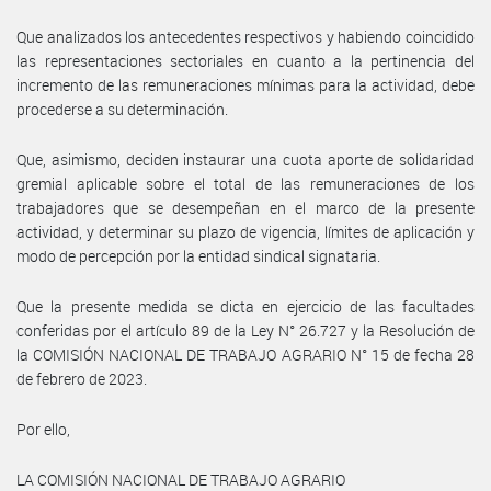
Que analizados los antecedentes respectivos y habiendo coincidido
las representaciones sectoriales en cuanto a la pertinencia del
incremento de las remuneraciones mínimas para la actividad, debe
procederse a su determinación.
Que, asimismo, deciden instaurar una cuota aporte de solidaridad
gremial aplicable sobre el total de las remuneraciones de los
trabajadores que se desempeñan en el marco de la presente
actividad, y determinar su plazo de vigencia, límites de aplicación y
modo de percepción por la entidad sindical signataria.
Que la presente medida se dicta en ejercicio de las facultades
conferidas por el artículo 89 de la Ley N° 26.727 y la Resolución de
la COMISIÓN NACIONAL DE TRABAJO AGRARIO N° 15 de fecha 28
de febrero de 2023.
Por ello,
LA COMISIÓN NACIONAL DE TRABAJO AGRARIO