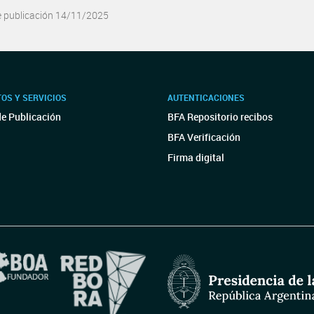
e publicación 14/11/2025
OS Y SERVICIOS
AUTENTICACIONES
de Publicación
BFA Repositorio recibos
BFA Verificación
Firma digital