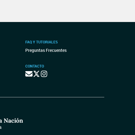
FAQ Y TUTORIALES
Preguntas Frecuentes
CONTACTO