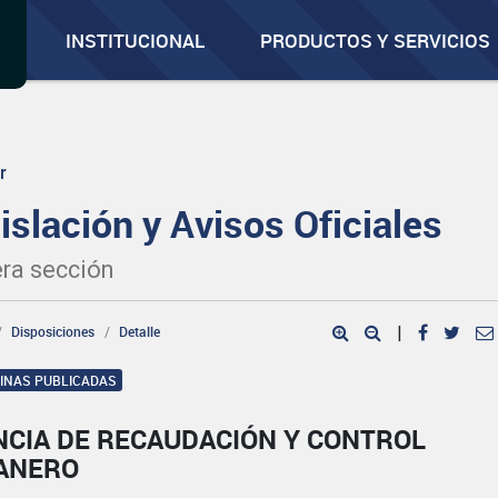
INSTITUCIONAL
PRODUCTOS Y SERVICIOS
r
islación y Avisos Oficiales
ra sección
Disposiciones
Detalle
|
GINAS PUBLICADAS
NCIA DE RECAUDACIÓN Y CONTROL
ANERO