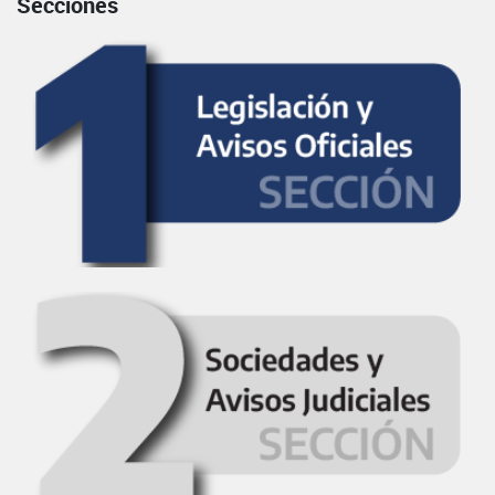
Secciones