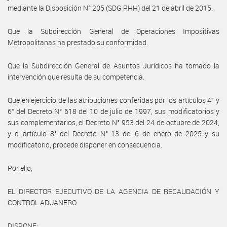
mediante la Disposición N° 205 (SDG RHH) del 21 de abril de 2015.
Que la Subdirección General de Operaciones Impositivas
Metropolitanas ha prestado su conformidad.
Que la Subdirección General de Asuntos Jurídicos ha tomado la
intervención que resulta de su competencia.
Que en ejercicio de las atribuciones conferidas por los artículos 4° y
6° del Decreto N° 618 del 10 de julio de 1997, sus modificatorios y
sus complementarios, el Decreto N° 953 del 24 de octubre de 2024,
y el artículo 8° del Decreto N° 13 del 6 de enero de 2025 y su
modificatorio, procede disponer en consecuencia.
Por ello,
EL DIRECTOR EJECUTIVO DE LA AGENCIA DE RECAUDACIÓN Y
CONTROL ADUANERO
DISPONE: