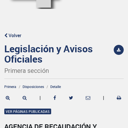
Volver
Legislación y Avisos
Oficiales
Primera sección
Primera
Disposiciones
Detalle
|
|
VER PÁGINAS PUBLICADAS
AGENCIA DE RECAUDACIÓN Y