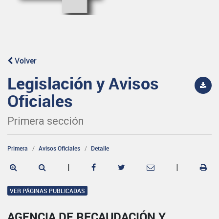
Volver
Legislación y Avisos
Oficiales
Primera sección
Primera
Avisos Oficiales
Detalle
|
|
VER PÁGINAS PUBLICADAS
AGENCIA DE RECAUDACIÓN Y