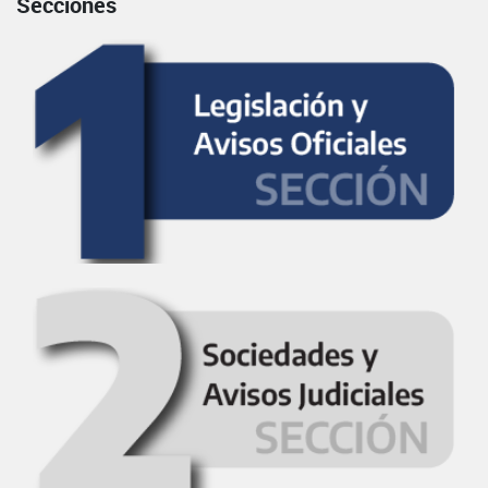
Secciones