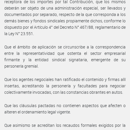
receptora de los importes por tal Contribución, que los mismos
deberán ser objeto de una administración especial, ser llevados y
documentados por separado, respecto de la que corresponda a los
demás bienes y fondos sindicales propiamente dichos, conforme lo
dispuesto por el Artículo 4° del Decreto N° 467/88, reglamentario de
la Ley N° 23.551.
Que el ámbito de aplicación se circunscribe a la correspondencia
entre la representatividad que ostenta el sector empresarial
firmante y la entidad sindical signataria, emergente de su
personería gremial.
Que los agentes negociales han ratificado el contenido y firmas allí
insertas, acreditando la personería y facultades para negociar
colectivamente invocadas, con las constancias obrantes en autos.
Que las cláusulas pactadas no contienen aspectos que afecten o
alteren el ordenamiento legal vigente.
Que asimismo se acreditan los recaudos formales exigidos por la