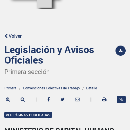
Volver
Legislación y Avisos
Oficiales
Primera sección
Primera
Convenciones Colectivas de Trabajo
Detalle
|
|
VER PÁGINAS PUBLICADAS