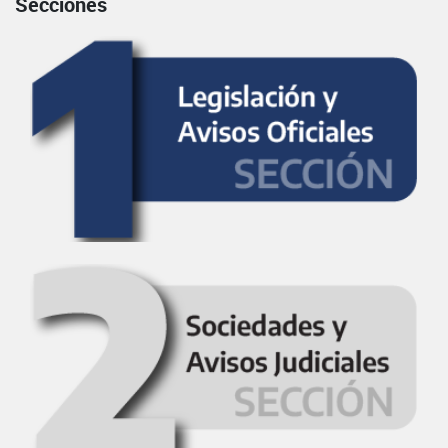
Secciones