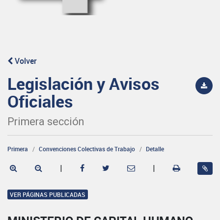
Volver
Legislación y Avisos
Oficiales
Primera sección
Primera
Convenciones Colectivas de Trabajo
Detalle
|
|
VER PÁGINAS PUBLICADAS