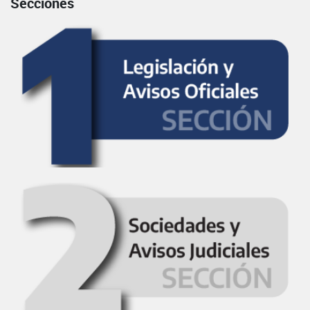
Secciones