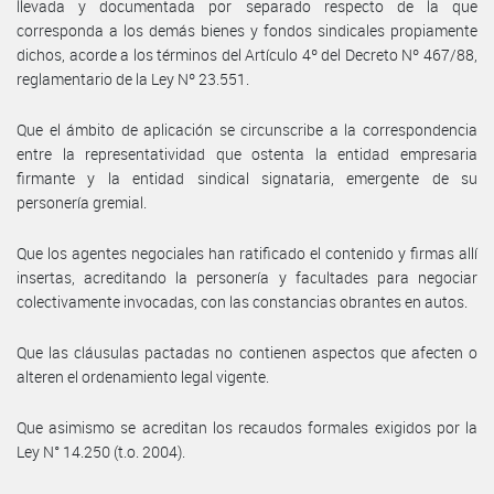
llevada y documentada por separado respecto de la que
corresponda a los demás bienes y fondos sindicales propiamente
dichos, acorde a los términos del Artículo 4º del Decreto Nº 467/88,
reglamentario de la Ley Nº 23.551.
Que el ámbito de aplicación se circunscribe a la correspondencia
entre la representatividad que ostenta la entidad empresaria
firmante y la entidad sindical signataria, emergente de su
personería gremial.
Que los agentes negociales han ratificado el contenido y firmas allí
insertas, acreditando la personería y facultades para negociar
colectivamente invocadas, con las constancias obrantes en autos.
Que las cláusulas pactadas no contienen aspectos que afecten o
alteren el ordenamiento legal vigente.
Que asimismo se acreditan los recaudos formales exigidos por la
Ley N° 14.250 (t.o. 2004).