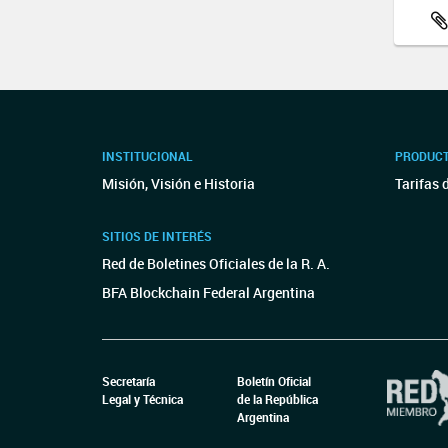
INSTITUCIONAL
PRODUCT
Misión, Visión e Historia
Tarifas 
SITIOS DE INTERÉS
Red de Boletines Oficiales de la R. A.
BFA Blockchain Federal Argentina
Secretaría
Boletín Oficial
Legal y Técnica
de la República
Argentina