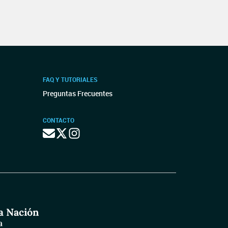
FAQ Y TUTORIALES
Preguntas Frecuentes
CONTACTO