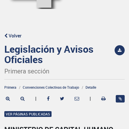
Volver
Legislación y Avisos
Oficiales
Primera sección
Primera
Convenciones Colectivas de Trabajo
Detalle
|
|
VER PÁGINAS PUBLICADAS