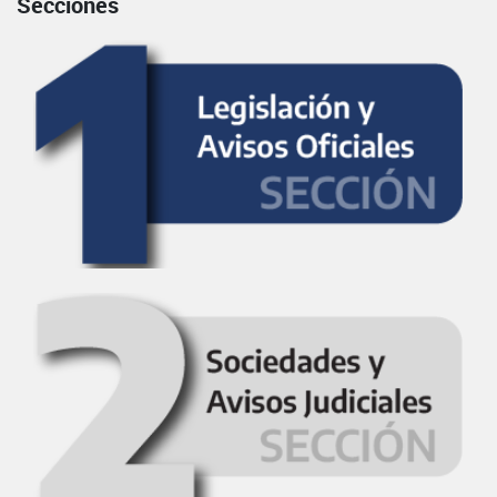
Secciones