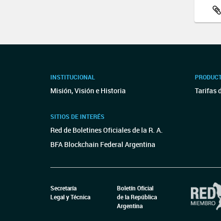
INSTITUCIONAL
PRODUCT
Misión, Visión e Historia
Tarifas 
SITIOS DE INTERÉS
Red de Boletines Oficiales de la R. A.
BFA Blockchain Federal Argentina
Secretaría
Boletín Oficial
Legal y Técnica
de la República
Argentina