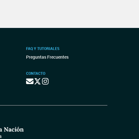
FAQ Y TUTORIALES
Preguntas Frecuentes
CONTACTO