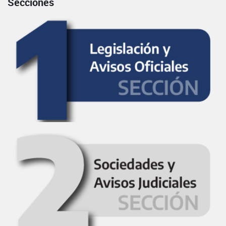
Secciones