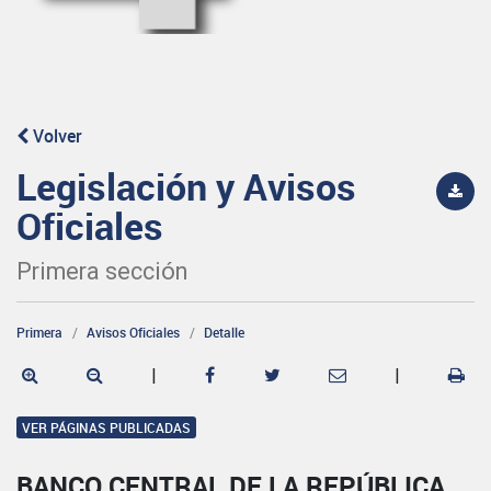
Volver
Legislación y Avisos
Oficiales
Primera sección
Primera
Avisos Oficiales
Detalle
|
|
VER PÁGINAS PUBLICADAS
BANCO CENTRAL DE LA REPÚBLICA