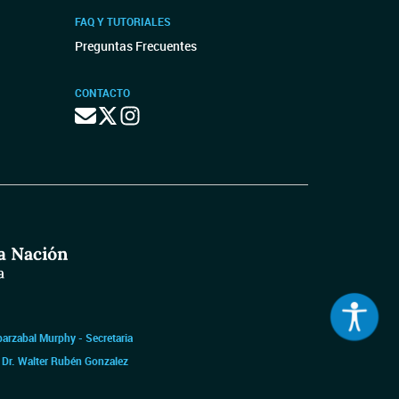
FAQ Y TUTORIALES
Preguntas Frecuentes
CONTACTO
barzabal Murphy - Secretaria
|
Dr. Walter Rubén Gonzalez