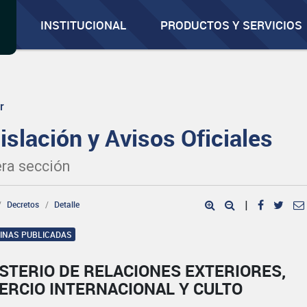
INSTITUCIONAL
PRODUCTOS Y SERVICIOS
r
islación y Avisos Oficiales
ra sección
Decretos
Detalle
|
GINAS PUBLICADAS
STERIO DE RELACIONES EXTERIORES,
ERCIO INTERNACIONAL Y CULTO