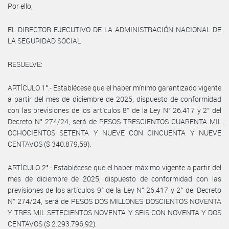
Por ello,
EL DIRECTOR EJECUTIVO DE LA ADMINISTRACIÓN NACIONAL DE
LA SEGURIDAD SOCIAL
RESUELVE:
ARTÍCULO 1°.- Establécese que el haber mínimo garantizado vigente
a partir del mes de diciembre de 2025, dispuesto de conformidad
con las previsiones de los artículos 8° de la Ley N° 26.417 y 2° del
Decreto N° 274/24, será de PESOS TRESCIENTOS CUARENTA MIL
OCHOCIENTOS SETENTA Y NUEVE CON CINCUENTA Y NUEVE
CENTAVOS ($ 340.879,59).
ARTÍCULO 2°.- Establécese que el haber máximo vigente a partir del
mes de diciembre de 2025, dispuesto de conformidad con las
previsiones de los artículos 9° de la Ley N° 26.417 y 2° del Decreto
N° 274/24, será de PESOS DOS MILLONES DOSCIENTOS NOVENTA
Y TRES MIL SETECIENTOS NOVENTA Y SEIS CON NOVENTA Y DOS
CENTAVOS ($ 2.293.796,92).