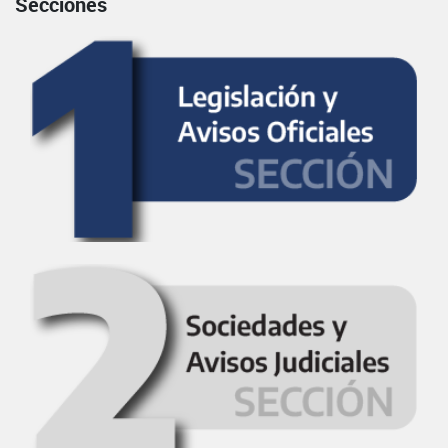
Secciones