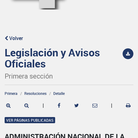
Volver
Legislación y Avisos
Oficiales
Primera sección
Primera
Resoluciones
Detalle
|
|
VER PÁGINAS PUBLICADAS
ADMINISTRACIÓN NACIONAL DE LA