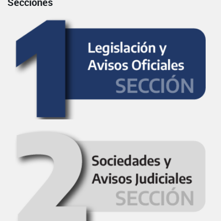
Secciones