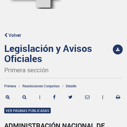
Volver
Legislación y Avisos
Oficiales
Primera sección
Primera
Resoluciones Conjuntas
Detalle
|
|
VER PÁGINAS PUBLICADAS
ADMINISTRACIÓN NACIONAL DE