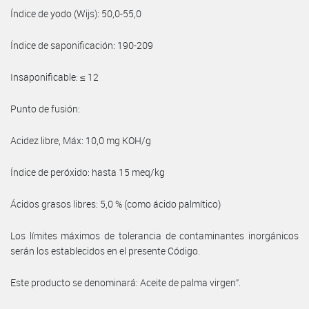
Índice de yodo (Wijs): 50,0-55,0
Índice de saponificación: 190-209
Insaponificable: ≤ 12
Punto de fusión:
Acidez libre, Máx: 10,0 mg KOH/g
Índice de peróxido: hasta 15 meq/kg
Ácidos grasos libres: 5,0 % (como ácido palmítico)
Los límites máximos de tolerancia de contaminantes inorgánicos
serán los establecidos en el presente Código.
Este producto se denominará: Aceite de palma virgen”.