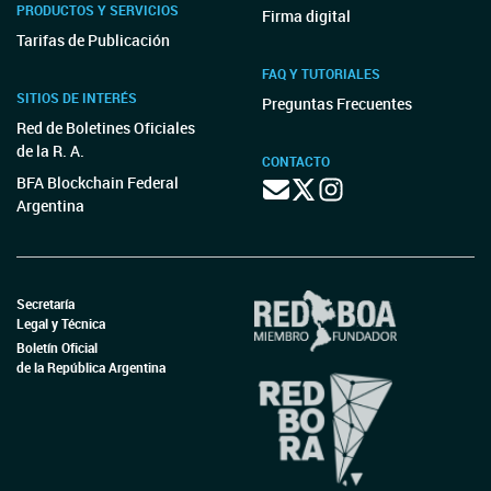
PRODUCTOS Y SERVICIOS
Firma digital
Tarifas de Publicación
FAQ Y TUTORIALES
SITIOS DE INTERÉS
Preguntas Frecuentes
Red de Boletines Oficiales
de la R. A.
CONTACTO
BFA Blockchain Federal
Argentina
Secretaría
Legal y Técnica
Boletín Oficial
de la República Argentina