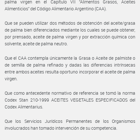
palma virgen en el Capítulo VII “Alimentos Grasos, Aceites
Alimenticios” del Código Alimentario Argentino (CAA).
Que se pueden utilizar dos métodos de obtención del aceite/grasa
de palma bien diferenciados mediante los cuales se puede obtener,
por prensado, aceite de palma virgen y por extracción química con
solvente, aceite de palma neutro.
Que el CAA contempla únicamente la Grasa o Aceite de palmiste o
de semilla de palma refinado y dadas las diferencias intrínsecas
entre ambos aceites resulta oportuno incorporar el aceite de palma
virgen.
Que como antecedente normativo de referencia se tomó la norma
Codex Stan 210-1999 ACEITES VEGETALES ESPECIFICADOS del
Codex Alimentarius.
Que los Servicios Jurídicos Permanentes de los Organismos
involucrados han tomado intervención de su competencia.