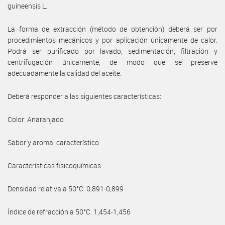
guineensis L.
La forma de extracción (método de obtención) deberá ser por
procedimientos mecánicos y por aplicación únicamente de calor.
Podrá ser purificado por lavado, sedimentación, filtración y
centrifugación únicamente, de modo que se preserve
adecuadamente la calidad del aceite.
Deberá responder a las siguientes características:
Color: Anaranjado
Sabor y aroma: característico
Características fisicoquímicas:
Densidad relativa a 50°C: 0,891-0,899
Índice de refracción a 50°C: 1,454-1,456