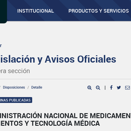
INSTITUCIONAL
PRODUCTOS Y SERVICIOS
r
islación y Avisos Oficiales
ra sección
Disposiciones
Detalle
|
GINAS PUBLICADAS
INISTRACIÓN NACIONAL DE MEDICAMEN
MENTOS Y TECNOLOGÍA MÉDICA